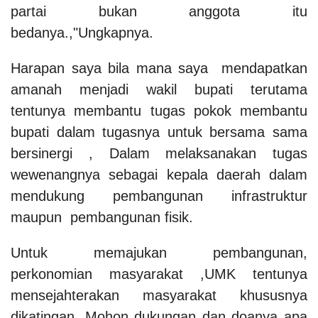
partai bukan anggota itu
bedanya.,"Ungkapnya.
Harapan saya bila mana saya mendapatkan
amanah menjadi wakil bupati terutama
tentunya membantu tugas pokok membantu
bupati dalam tugasnya untuk bersama sama
bersinergi , Dalam melaksanakan tugas
wewenangnya sebagai kepala daerah dalam
mendukung pembangunan infrastruktur
maupun pembangunan fisik.
Untuk memajukan pembangunan,
perkonomian masyarakat ,UMK tentunya
mensejahterakan masyarakat khususnya
dikatingan. Mohon dukungan dan doanya apa