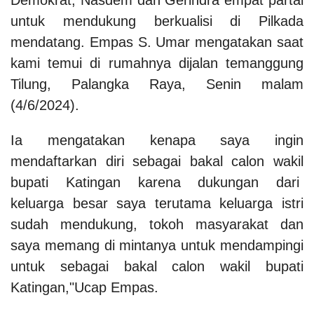
untuk mendukung berkualisi di Pilkada
mendatang. Empas S. Umar mengatakan saat
kami temui di rumahnya dijalan temanggung
Tilung, Palangka Raya, Senin malam
(4/6/2024).
Ia mengatakan kenapa saya ingin
mendaftarkan diri sebagai bakal calon wakil
bupati Katingan karena dukungan dari
keluarga besar saya terutama keluarga istri
sudah mendukung, tokoh masyarakat dan
saya memang di mintanya untuk mendampingi
untuk sebagai bakal calon wakil bupati
Katingan,"Ucap Empas.