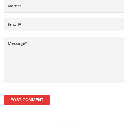
POST COMMENT