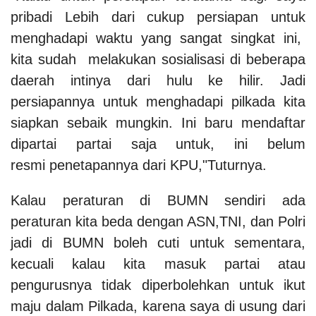
pribadi Lebih dari cukup persiapan untuk
menghadapi waktu yang sangat singkat ini,
kita sudah melakukan sosialisasi di beberapa
daerah intinya dari hulu ke hilir. Jadi
persiapannya untuk menghadapi pilkada kita
siapkan sebaik mungkin. Ini baru mendaftar
dipartai partai saja untuk, ini belum
resmi penetapannya dari KPU,"Tuturnya.
Kalau peraturan di BUMN sendiri ada
peraturan kita beda dengan ASN,TNI, dan Polri
jadi di BUMN boleh cuti untuk sementara,
kecuali kalau kita masuk partai atau
pengurusnya tidak diperbolehkan untuk ikut
maju dalam Pilkada, karena saya di usung dari