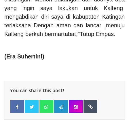
yang ingin saya lakukan untuk Kalteng
mengabdikan diri saya di kabupaten Katingan
terlaksana Dengan aman dan lancar ,menuju
Kalteng berkah bermartabat,"Tutup Empas.
(
Era Suhertini
)
You can share this post!