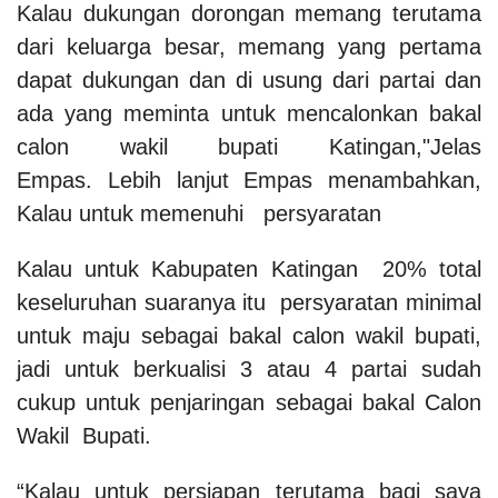
Kalau dukungan dorongan memang terutama
dari keluarga besar, memang yang pertama
dapat dukungan dan di usung dari partai dan
ada yang meminta untuk mencalonkan bakal
calon wakil bupati Katingan,"Jelas
Empas. Lebih lanjut Empas menambahkan,
Kalau untuk memenuhi persyaratan
Kalau untuk Kabupaten Katingan 20% total
keseluruhan suaranya itu persyaratan minimal
untuk maju sebagai bakal calon wakil bupati,
jadi untuk berkualisi 3 atau 4 partai sudah
cukup untuk penjaringan sebagai bakal Calon
Wakil Bupati.
“Kalau untuk persiapan terutama bagi saya