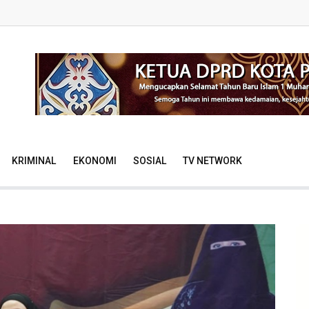
KRIMINAL
EKONOMI
SOSIAL
TV NETWORK