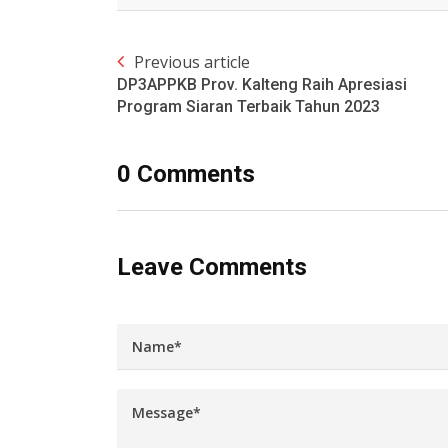
Previous article
DP3APPKB Prov. Kalteng Raih Apresiasi
Program Siaran Terbaik Tahun 2023
0 Comments
Leave Comments