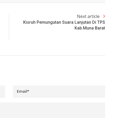
Next article
Kisruh Pemungutan Suara Lanjutan Di TPS
Kab.Muna Barat