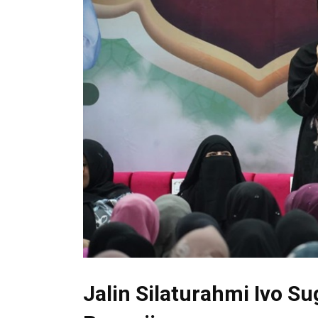
Jalin Silaturahmi Ivo S