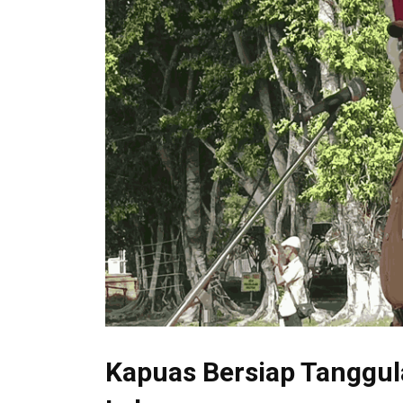
Kapuas Bersiap Tanggul