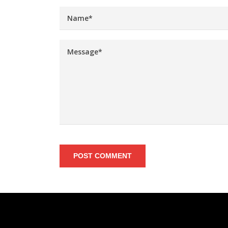
POST COMMENT