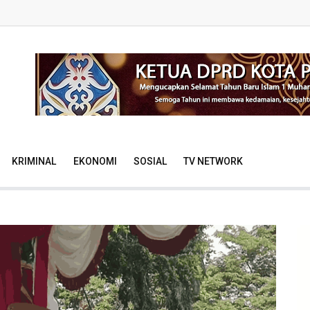
KRIMINAL
EKONOMI
SOSIAL
TV NETWORK