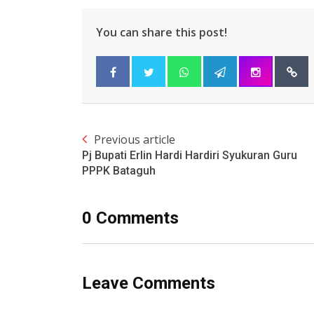
You can share this post!
Previous article
Pj Bupati Erlin Hardi Hardiri Syukuran Guru
PPPK Bataguh
0 Comments
Leave Comments