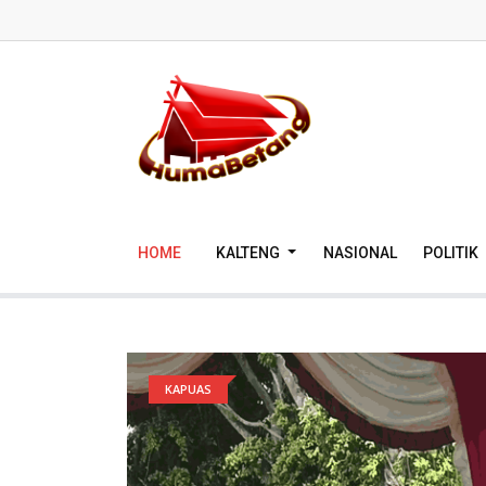
HOME
KALTENG
NASIONAL
POLITIK
KAPUAS