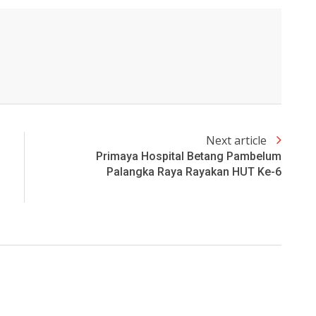
Next article
Primaya Hospital Betang Pambelum
Palangka Raya Rayakan HUT Ke-6