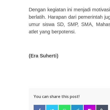
Dengan kegiatan ini menjadi motivasi
berlatih. Harapan dari pemerintah 
umur siswa SD, SMP, SMA, Mahasis
atlet yang berpotensi.
(Era Suherti)
You can share this post!