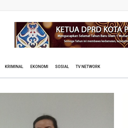
KRIMINAL
EKONOMI
SOSIAL
TV NETWORK