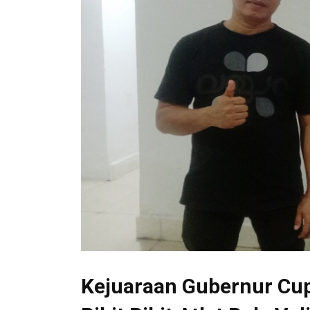
Kejuaraan Gubernur Cup 