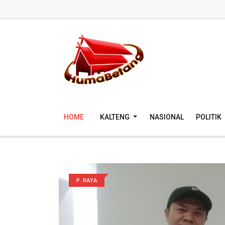
HOME
KALTENG
NASIONAL
POLITIK
P. RAYA