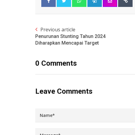
Previous article
Penurunan Stunting Tahun 2024
Diharapkan Mencapai Target
0 Comments
Leave Comments