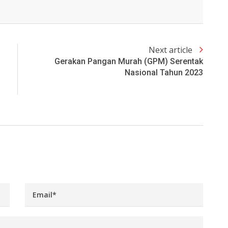
Next article
Gerakan Pangan Murah (GPM) Serentak
Nasional Tahun 2023