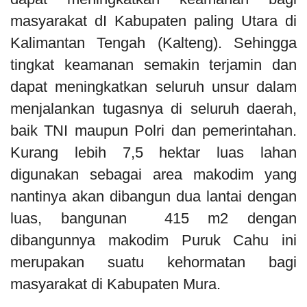
masyarakat dI Kabupaten paling Utara di
Kalimantan Tengah (Kalteng). Sehingga
tingkat keamanan semakin terjamin dan
dapat meningkatkan seluruh unsur dalam
menjalankan tugasnya di seluruh daerah,
baik TNI maupun Polri dan pemerintahan.
Kurang lebih 7,5 hektar luas lahan
digunakan sebagai area makodim yang
nantinya akan dibangun dua lantai dengan
luas, bangunan 415 m2 dengan
dibangunnya makodim Puruk Cahu ini
merupakan suatu kehormatan bagi
masyarakat di Kabupaten Mura.