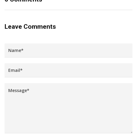
Leave Comments