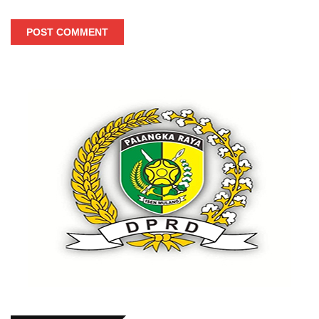
POST COMMENT