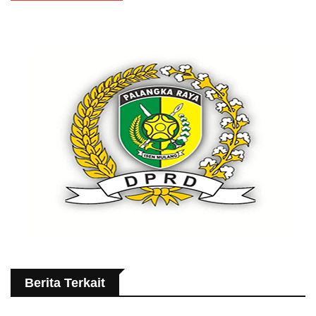
Berita Terkait