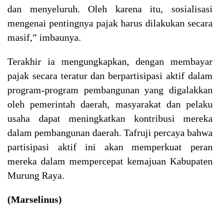
dan menyeluruh. Oleh karena itu, sosialisasi
mengenai pentingnya pajak harus dilakukan secara
masif,” imbaunya.
Terakhir ia mengungkapkan
, dengan membayar
pajak secara teratur dan berpartisipasi aktif dalam
program-program pembangunan yang digalakkan
oleh pemerintah daerah, masyarakat dan pelaku
usaha dapat meningkatkan kontribusi mereka
dalam pembangunan daerah. Tafruji percaya bahwa
partisipasi aktif ini akan memperkuat peran
mereka dalam mempercepat kemajuan Kabupaten
Murung Raya.
(Marselinus)