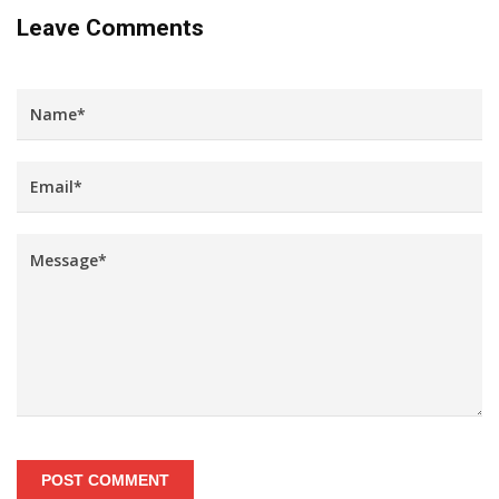
Leave Comments
POST COMMENT