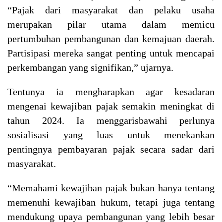
“Pajak dari masyarakat dan pelaku usaha
merupakan pilar utama dalam memicu
pertumbuhan pembangunan dan kemajuan daerah.
Partisipasi mereka sangat penting untuk mencapai
perkembangan yang signifikan,”
ujarnya
.
Tentunya ia mengharapkan
agar kesadaran
mengenai kewajiban pajak semakin meningkat di
tahun 2024. Ia menggarisbawahi perlunya
sosialisasi yang luas untuk menekankan
pentingnya pembayaran pajak
secara sadar dari
masyarakat.
“Memahami kewajiban pajak bukan hanya tentang
memenuhi kewajiban hukum, tetapi juga tentang
mendukung upaya pembangunan yang lebih besar