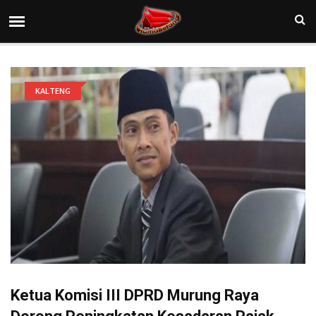
KALTENG
Ketua Komisi III DPRD Murung Raya