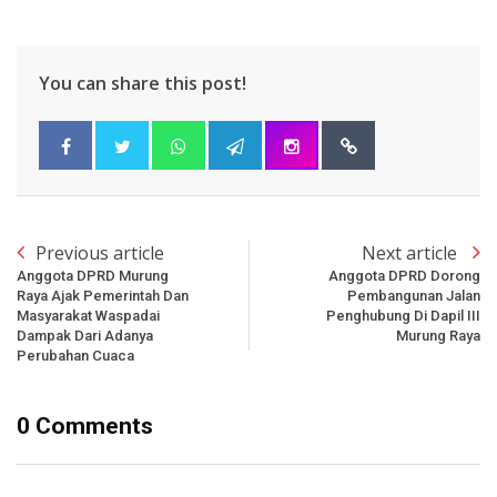
You can share this post!
Previous article
Next article
Anggota DPRD Murung
Anggota DPRD Dorong
Raya Ajak Pemerintah Dan
Pembangunan Jalan
Masyarakat Waspadai
Penghubung Di Dapil III
Dampak Dari Adanya
Murung Raya
Perubahan Cuaca
0 Comments