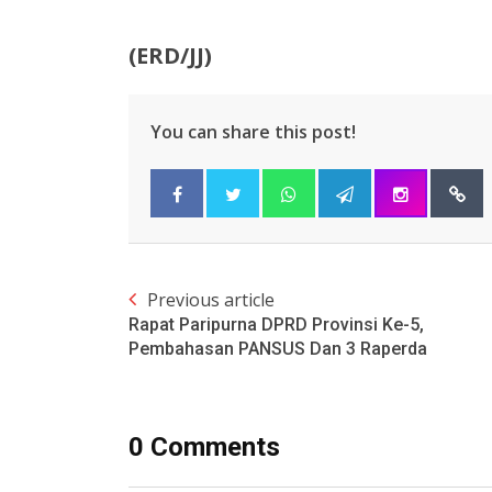
(ERD/JJ)
You can share this post!
Previous article
Rapat Paripurna DPRD Provinsi Ke-5,
Pembahasan PANSUS Dan 3 Raperda
0 Comments