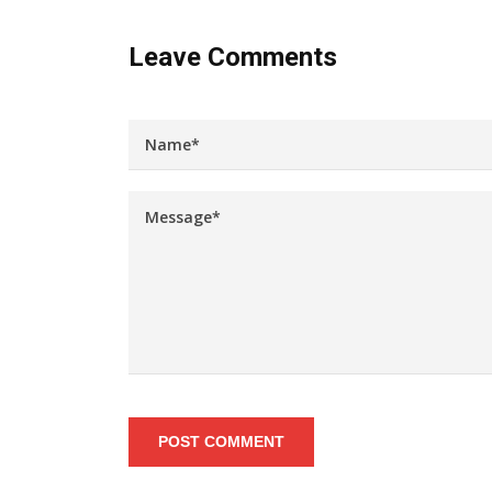
Leave Comments
POST COMMENT