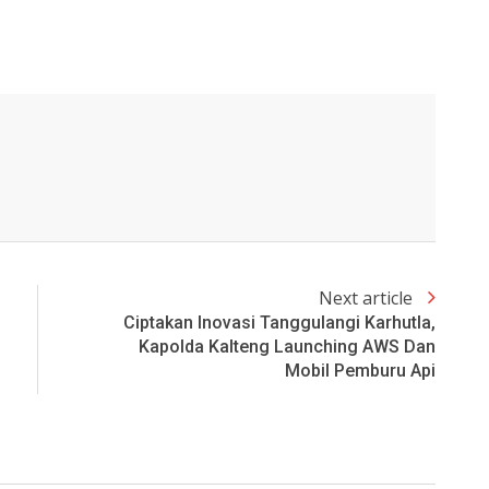
Next article
Ciptakan Inovasi Tanggulangi Karhutla,
Kapolda Kalteng Launching AWS Dan
Mobil Pemburu Api