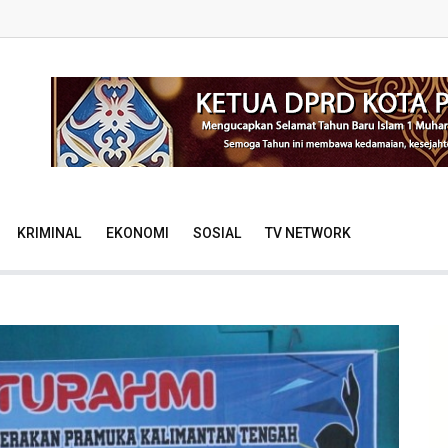
KRIMINAL
EKONOMI
SOSIAL
TV NETWORK