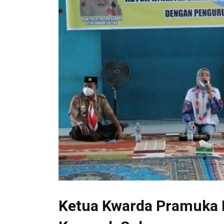
Ketua Kwarda Pramuka 