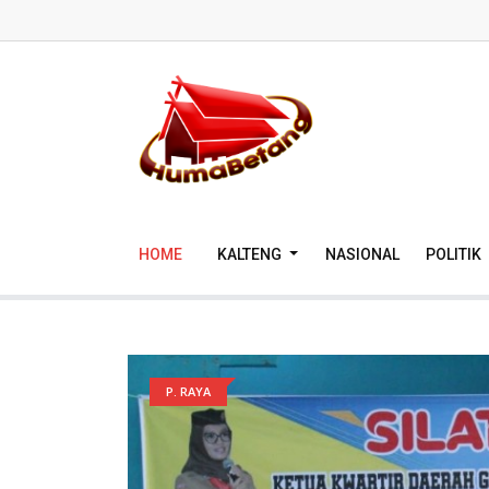
HOME
KALTENG
NASIONAL
POLITIK
P. RAYA