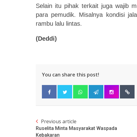
Selain itu pihak terkait juga wajib 
para pemudik. Misalnya kondisi jal
rambu lalu lintas.
(Deddi)
You can share this post!
Previous article
Ruselita Minta Masyarakat Waspada
Kebakaran