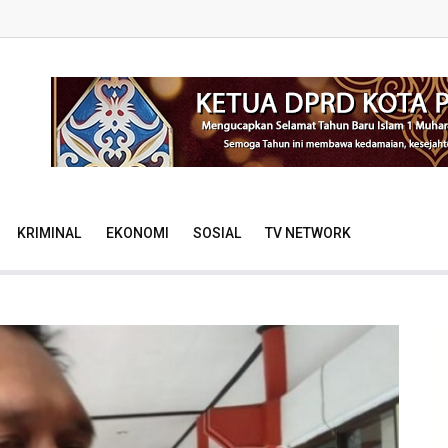
KRIMINAL
EKONOMI
SOSIAL
TV NETWORK