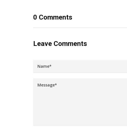
0 Comments
Leave Comments