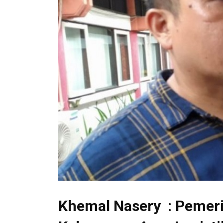
Khemal Nasery : Pemeri