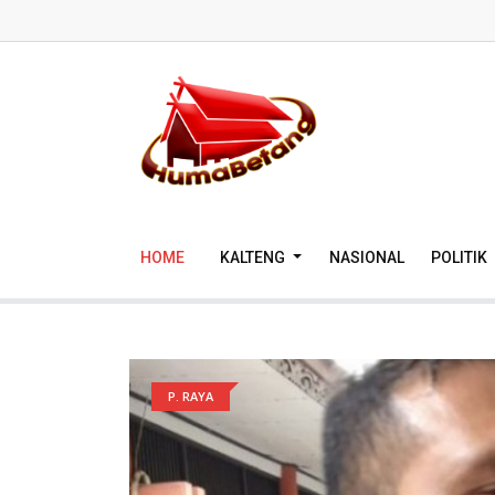
HOME
KALTENG
NASIONAL
POLITIK
P. RAYA