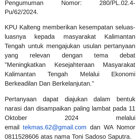
Pengumuman Nomor: 280/PL.02.4-
Pu/62/2024.
KPU Kalteng memberikan kesempatan seluas-
luasnya kepada masyarakat Kalimantan
Tengah untuk mengajukan usulan pertanyaan
yang relevan dengan tema debat
"Meningkatkan Kesejahteraan Masyarakat
Kalimantan Tengah Melalui Ekonomi
Berkeadilan Dan Berkelanjutan."
Pertanyaan dapat diajukan dalam bentuk
narasi dan disampaikan paling lambat pada 11
Oktober 2024 melalui
email
tekmas.62@gmail.com
dan WA Nomor
0811528606 atas nama Toni Sadoso Saputra.