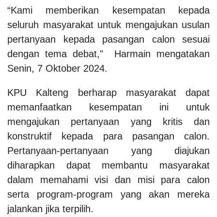
“Kami memberikan kesempatan kepada
seluruh masyarakat untuk mengajukan usulan
pertanyaan kepada pasangan calon sesuai
dengan tema debat," Harmain mengatakan
Senin, 7 Oktober 2024.
KPU Kalteng berharap masyarakat dapat
memanfaatkan kesempatan ini untuk
mengajukan pertanyaan yang kritis dan
konstruktif kepada para pasangan calon.
Pertanyaan-pertanyaan yang diajukan
diharapkan dapat membantu masyarakat
dalam memahami visi dan misi para calon
serta program-program yang akan mereka
jalankan jika terpilih.