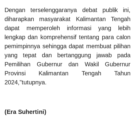
Dengan terselenggaranya debat publik ini,
diharapkan masyarakat Kalimantan Tengah
dapat memperoleh informasi yang lebih
lengkap dan komprehensif tentang para calon
pemimpinnya sehingga dapat membuat pilihan
yang tepat dan bertanggung jawab pada
Pemilihan Gubernur dan Wakil Gubernur
Provinsi Kalimantan Tengah Tahun
2024,"tutupnya.
(
Era Suhertini
)