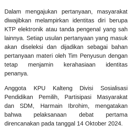
Dalam mengajukan pertanyaan, masyarakat
diwajibkan melampirkan identitas diri berupa
KTP elektronik atau tanda pengenal yang sah
lainnya. Setiap usulan pertanyaan yang masuk
akan diseleksi dan dijadikan sebagai bahan
pertanyaan materi oleh Tim Penyusun dengan
tetap menjamin kerahasiaan identitas
penanya.
Anggota KPU Kalteng Divisi Sosialisasi
Pendidikan Pemilih, Partisipasi Masyarakat
dan SDM, Harmain Ibrohim, mengatakan
bahwa pelaksanaan debat pertama
direncanakan pada tanggal 14 Oktober 2024.