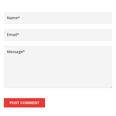
POST COMMENT