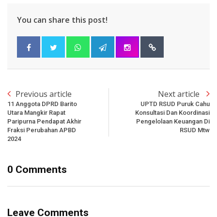
You can share this post!
Previous article
Next article
11 Anggota DPRD Barito
UPTD RSUD Puruk Cahu
Utara Mangkir Rapat
Konsultasi Dan Koordinasi
Paripurna Pendapat Akhir
Pengelolaan Keuangan Di
Fraksi Perubahan APBD
RSUD Mtw
2024
0 Comments
Leave Comments