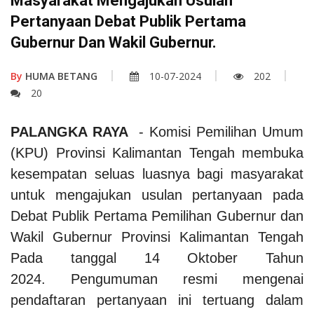
Masyarakat Mengajukan Usulan
Pertanyaan Debat Publik Pertama
Gubernur Dan Wakil Gubernur.
By
HUMA BETANG
10-07-2024
202
20
PALANGKA RAYA
- Komisi Pemilihan Umum
(KPU) Provinsi Kalimantan Tengah membuka
kesempatan seluas luasnya bagi masyarakat
untuk mengajukan usulan pertanyaan pada
Debat Publik Pertama Pemilihan Gubernur dan
Wakil Gubernur Provinsi Kalimantan Tengah
Pada tanggal 14 Oktober Tahun
2024.
Pengumuman resmi mengenai
pendaftaran pertanyaan ini tertuang dalam