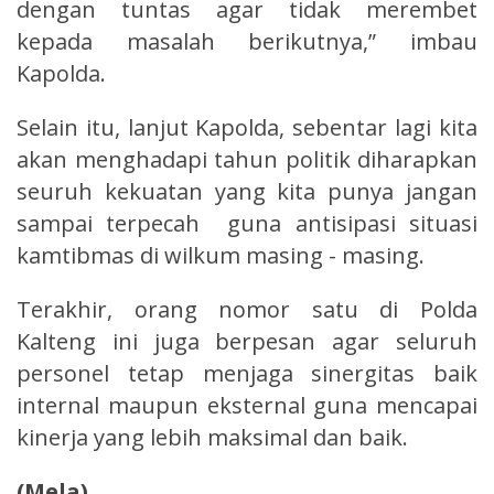
dengan tuntas agar tidak merembet
kepada masalah berikutnya,” imbau
Kapolda.
Selain itu, lanjut Kapolda, sebentar lagi kita
akan menghadapi tahun politik diharapkan
seuruh kekuatan yang kita punya jangan
sampai terpecah guna antisipasi situasi
kamtibmas di wilkum masing - masing.
Terakhir, orang nomor satu di Polda
Kalteng ini juga berpesan agar seluruh
personel tetap menjaga sinergitas baik
internal maupun eksternal guna mencapai
kinerja yang lebih maksimal dan baik.
(Mela)