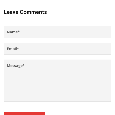
Leave Comments