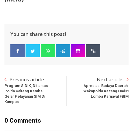
You can share this post!
Previous article
Next article
Program SIDIK, Ditlantas
Apresiasi Budaya Daerah,
Polda Kalteng Kembali
Wakapolda Kalteng Hadiri
Gelar Pelayanan SIM Di
Lomba Karnaval FBIM
Kampus
0 Comments