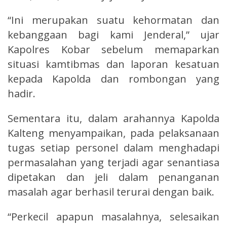
“Ini merupakan suatu kehormatan dan
kebanggaan bagi kami Jenderal,” ujar
Kapolres Kobar sebelum memaparkan
situasi kamtibmas dan laporan kesatuan
kepada Kapolda dan rombongan yang
hadir.
Sementara itu, dalam arahannya Kapolda
Kalteng menyampaikan, pada pelaksanaan
tugas setiap personel dalam menghadapi
permasalahan yang terjadi agar senantiasa
dipetakan dan jeli dalam penanganan
masalah agar berhasil terurai dengan baik.
“Perkecil apapun masalahnya, selesaikan