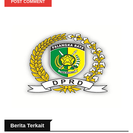
POST COMMENT
Berita Terkait