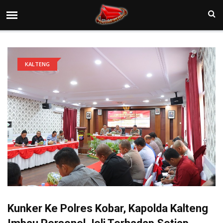
KALTENG
Kunker Ke Polres Kobar, Kapolda Kalteng