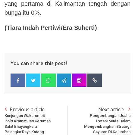
yang pertama di Kalimantan tengah dengan
bunga itu 0%.
(Tiara Indah Pertiwi/Era Suherti)
You can share this post!
Previous article
Next article
Kunjungan Wakarumpit
Pengembangan Usaha
Polri Kramat Jati Kerumah
Petani Muda Dalam
Sakit Bhayangkara
Mengembangkan Strategi
Palangka Raya Kateng.
Sayuran Di Kelurahan