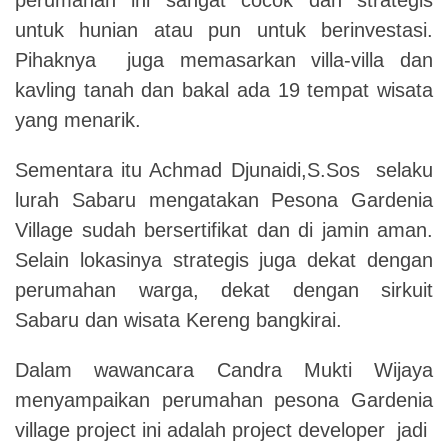
untuk hunian atau pun untuk berinvestasi.
Pihaknya juga memasarkan villa-villa dan
kavling tanah dan bakal ada 19 tempat wisata
yang menarik.
Sementara itu Achmad Djunaidi,S.Sos selaku
lurah Sabaru mengatakan Pesona Gardenia
Village sudah bersertifikat dan di jamin aman.
Selain lokasinya strategis juga dekat dengan
perumahan warga, dekat dengan sirkuit
Sabaru dan wisata Kereng bangkirai.
Dalam wawancara Candra Mukti Wijaya
menyampaikan perumahan pesona Gardenia
village project ini adalah project developer jadi