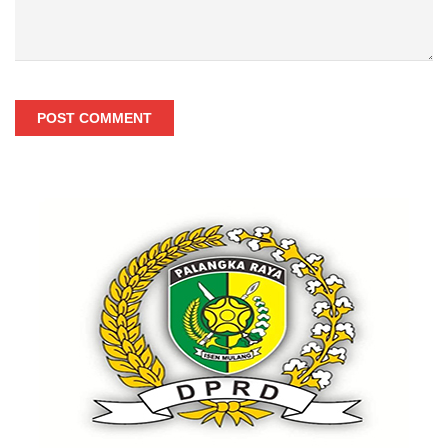
POST COMMENT