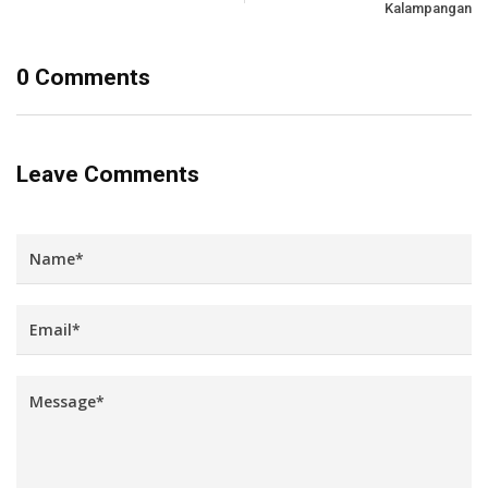
Kalampangan
0 Comments
Leave Comments