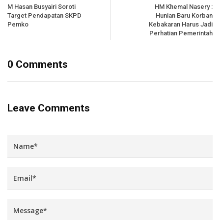
M Hasan Busyairi Soroti
HM Khemal Nasery :
Target Pendapatan SKPD
Hunian Baru Korban
Pemko
Kebakaran Harus Jadi
Perhatian Pemerintah
0 Comments
Leave Comments