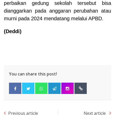
perbaikan gedung sekolah tersebut bisa
dianggarkan pada anggaran perubahan atau
murni pada 2024 mendatang melalui APBD.
(Deddi)
You can share this post!
Previous article
Next article