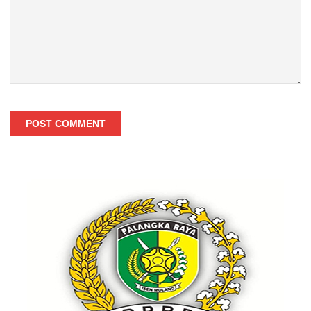
POST COMMENT