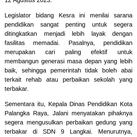
Legislator bidang Kesra ini menilai sarana
pendidikan sangat penting untuk segera
ditingkatkan menjadi lebih layak dengan
fasilitas memadai. Pasalnya, pendidikan
merupakan cari paling efektif untuk
membangun generasi masa depan yang lebih
baik, sehingga pemerintah tidak boleh abai
terkait rehab atau perbaikan sekolah yang
terbakar.
Sementara itu, Kepala Dinas Pendidikan Kota
Palangka Raya, Jalani menyatakan pihaknya
segera mengusulkan perbaikan gedung yang
terbakar di SDN 9 Langkai. Menurutnya,