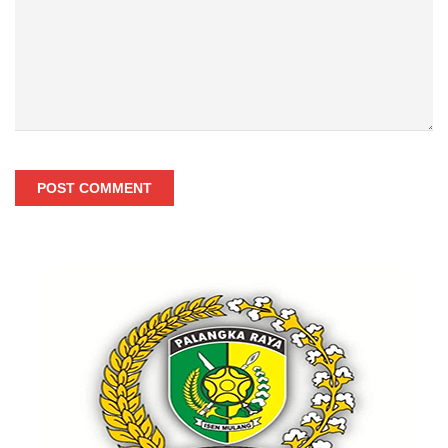
POST COMMENT