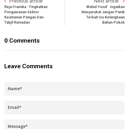
Previous article
Next article
Reja Framika : Tingkatkan
Wahid Yusuf : Ingatkan
Pengawasan Sektor
Masyarakat Jangan Panik
Keamanan Pangan Dan
Terkait Isu Kelangkaan
Takjil Ramadan
Bahan Pokok
0 Comments
Leave Comments