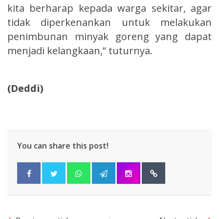
kita berharap kepada warga sekitar, agar
tidak diperkenankan untuk melakukan
penimbunan minyak goreng yang dapat
menjadi kelangkaan,” tuturnya.
(Deddi)
You can share this post!