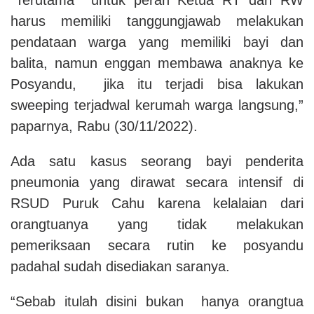
harus memiliki tanggungjawab melakukan
pendataan warga yang memiliki bayi dan
balita, namun enggan membawa anaknya ke
Posyandu, jika itu terjadi bisa lakukan
sweeping terjadwal kerumah warga langsung,”
paparnya, Rabu (30/11/2022).
Ada satu kasus seorang bayi penderita
pneumonia yang dirawat secara intensif di
RSUD Puruk Cahu karena kelalaian dari
orangtuanya yang tidak melakukan
pemeriksaan secara rutin ke posyandu
padahal sudah disediakan saranya.
“Sebab itulah disini bukan hanya orangtua