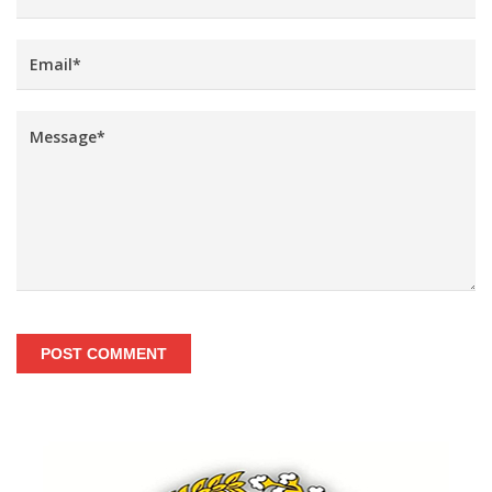
POST COMMENT