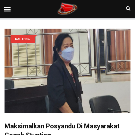
KALTENG
Maksimalkan Posyandu Di Masyarakat