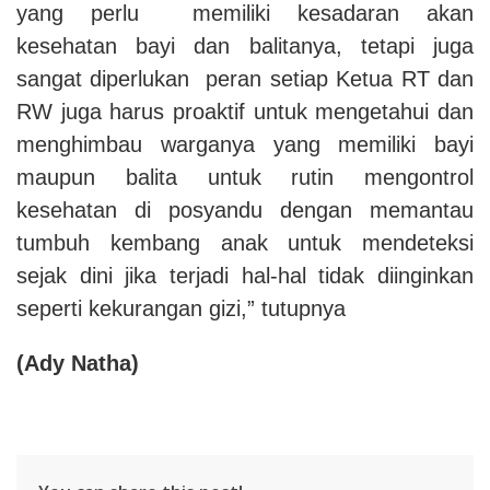
yang perlu memiliki kesadaran akan
kesehatan bayi dan balitanya, tetapi juga
sangat diperlukan peran setiap Ketua RT dan
RW juga harus proaktif untuk mengetahui dan
menghimbau warganya yang memiliki bayi
maupun balita untuk rutin mengontrol
kesehatan di posyandu dengan memantau
tumbuh kembang anak untuk mendeteksi
sejak dini jika terjadi hal-hal tidak diinginkan
seperti kekurangan gizi,” tutupnya
(Ady Natha)