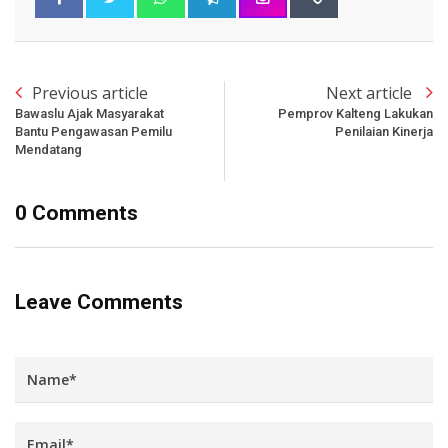
Previous article
Next article
Bawaslu Ajak Masyarakat
Pemprov Kalteng Lakukan
Bantu Pengawasan Pemilu
Penilaian Kinerja
Mendatang
0 Comments
Leave Comments