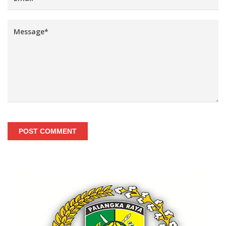
POST COMMENT