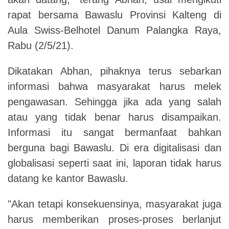
rapat bersama Bawaslu Provinsi Kalteng di
Aula Swiss-Belhotel Danum Palangka Raya,
Rabu (2/5/21).
Dikatakan Abhan, pihaknya terus sebarkan
informasi bahwa masyarakat harus melek
pengawasan. Sehingga jika ada yang salah
atau yang tidak benar harus disampaikan.
Informasi itu sangat bermanfaat bahkan
berguna bagi Bawaslu. Di era digitalisasi dan
globalisasi seperti saat ini, laporan tidak harus
datang ke kantor Bawaslu.
"Akan tetapi konsekuensinya, masyarakat juga
harus memberikan proses-proses berlanjut