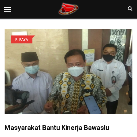
P. RAYA
Masyarakat Bantu Kinerja Bawaslu