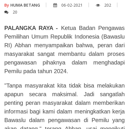
By
HUMA BETANG
06-02-2021
202
20
PALANGKA RAYA -
Ketua Badan Pengawas
Pemilihan Umum Republik Indonesia (Bawaslu
RI) Abhan menyampaikan bahwa, peran dari
masyarakat sangat membantu dalam proses
pengawasan pihaknya dalam menghadapi
Pemilu pada tahun 2024.
"Tanpa masyarakat kita tidak bisa melakukan
apapun secara maksimal. Jadi sangatlah
penting peran masyarakat dalam memberikan
informasi bagi kami dalam meningkatkan kerja
Bawaslu dalam pengawasan di Pemilu yang
akan datang," terang Abhan, usai mengikuti