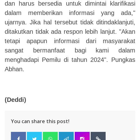
dan harus bersedia untuk dimintai klarifikasi
dalam memberikan informasi yang ada,"
ujarnya. Jika hal tersebut tidak ditindaklanjuti,
ditakutkan tidak ada respon lebih lanjut. "Akan
tetapi apapun informasi dari masyarakat
sangat bermanfaat bagi kami dalam
menghadapi Pemilu di tahun 2024". Pungkas
Abhan.
(Deddi)
You can share this post!