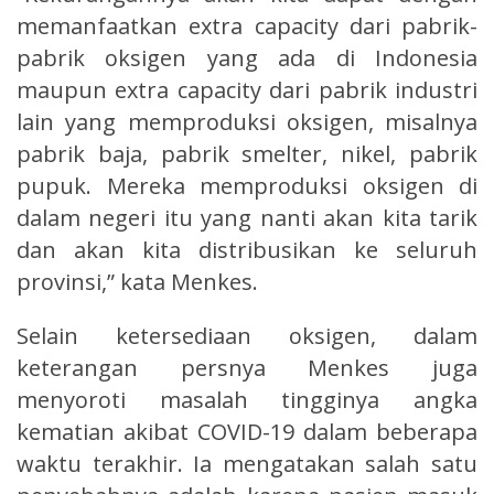
memanfaatkan extra capacity dari pabrik-
pabrik oksigen yang ada di Indonesia
maupun extra capacity dari pabrik industri
lain yang memproduksi oksigen, misalnya
pabrik baja, pabrik smelter, nikel, pabrik
pupuk. Mereka memproduksi oksigen di
dalam negeri itu yang nanti akan kita tarik
dan akan kita distribusikan ke seluruh
provinsi,” kata Menkes.
Selain ketersediaan oksigen, dalam
keterangan persnya Menkes juga
menyoroti masalah tingginya angka
kematian akibat COVID-19 dalam beberapa
waktu terakhir. Ia mengatakan salah satu