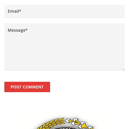
POST COMMENT