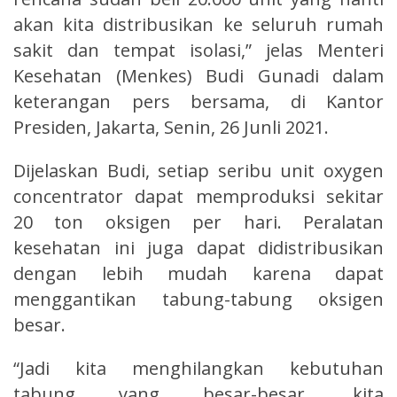
akan kita distribusikan ke seluruh rumah
sakit dan tempat isolasi,” jelas Menteri
Kesehatan (Menkes) Budi Gunadi dalam
keterangan pers bersama, di Kantor
Presiden, Jakarta, Senin, 26 Junli 2021.
Dijelaskan Budi, setiap seribu unit oxygen
concentrator dapat memproduksi sekitar
20 ton oksigen per hari. Peralatan
kesehatan ini juga dapat didistribusikan
dengan lebih mudah karena dapat
menggantikan tabung-tabung oksigen
besar.
“Jadi kita menghilangkan kebutuhan
tabung yang besar-besar, kita