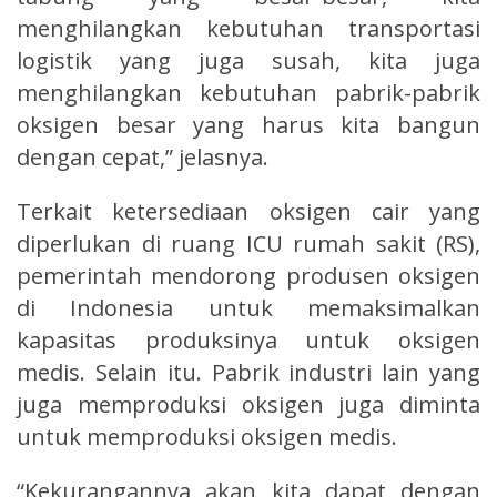
menghilangkan kebutuhan transportasi
logistik yang juga susah, kita juga
menghilangkan kebutuhan pabrik-pabrik
oksigen besar yang harus kita bangun
dengan cepat,” jelasnya.
Terkait ketersediaan oksigen cair yang
diperlukan di ruang ICU rumah sakit (RS),
pemerintah mendorong produsen oksigen
di Indonesia untuk memaksimalkan
kapasitas produksinya untuk oksigen
medis. Selain itu. Pabrik industri lain yang
juga memproduksi oksigen juga diminta
untuk memproduksi oksigen medis.
“Kekurangannya akan kita dapat dengan