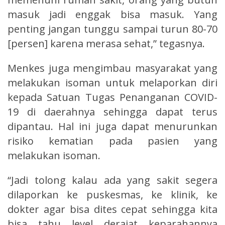
masuk jadi enggak bisa masuk. Yang
penting jangan tunggu sampai turun 80-70
[persen] karena merasa sehat,” tegasnya.
Menkes juga mengimbau masyarakat yang
melakukan isoman untuk melaporkan diri
kepada Satuan Tugas Penanganan COVID-
19 di daerahnya sehingga dapat terus
dipantau. Hal ini juga dapat menurunkan
risiko kematian pada pasien yang
melakukan isoman.
“Jadi tolong kalau ada yang sakit segera
dilaporkan ke puskesmas, ke klinik, ke
dokter agar bisa dites cepat sehingga kita
bisa tahu level derajat keparahannya