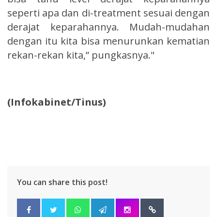
seperti apa dan di-treatment sesuai dengan
derajat keparahannya. Mudah-mudahan
dengan itu kita bisa menurunkan kematian
rekan-rekan kita,” pungkasnya."
(Infokabinet/Tinus)
You can share this post!