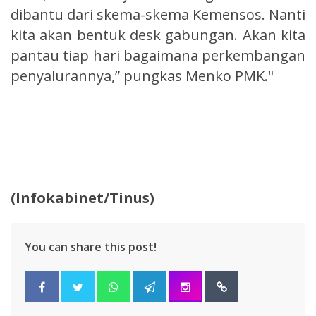
dibantu dari skema-skema Kemensos. Nanti
kita akan bentuk desk gabungan. Akan kita
pantau tiap hari bagaimana perkembangan
penyalurannya,” pungkas Menko PMK."
(Infokabinet/Tinus)
You can share this post!