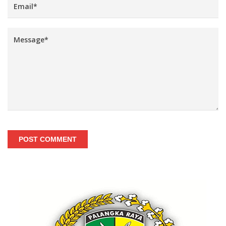
POST COMMENT