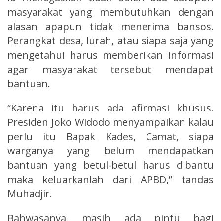
masyarakat yang membutuhkan dengan
alasan apapun tidak menerima bansos.
Perangkat desa, lurah, atau siapa saja yang
mengetahui harus memberikan informasi
agar masyarakat tersebut mendapat
bantuan.
“Karena itu harus ada afirmasi khusus.
Presiden Joko Widodo menyampaikan kalau
perlu itu Bapak Kades, Camat, siapa
warganya yang belum mendapatkan
bantuan yang betul-betul harus dibantu
maka keluarkanlah dari APBD,” tandas
Muhadjir.
Bahwasanya, masih ada pintu bagi