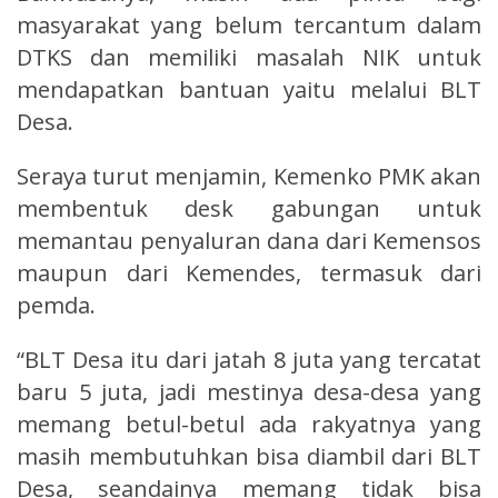
masyarakat yang belum tercantum dalam
DTKS dan memiliki masalah NIK untuk
mendapatkan bantuan yaitu melalui BLT
Desa.
Seraya turut menjamin, Kemenko PMK akan
membentuk desk gabungan untuk
memantau penyaluran dana dari Kemensos
maupun dari Kemendes, termasuk dari
pemda.
“BLT Desa itu dari jatah 8 juta yang tercatat
baru 5 juta, jadi mestinya desa-desa yang
memang betul-betul ada rakyatnya yang
masih membutuhkan bisa diambil dari BLT
Desa, seandainya memang tidak bisa