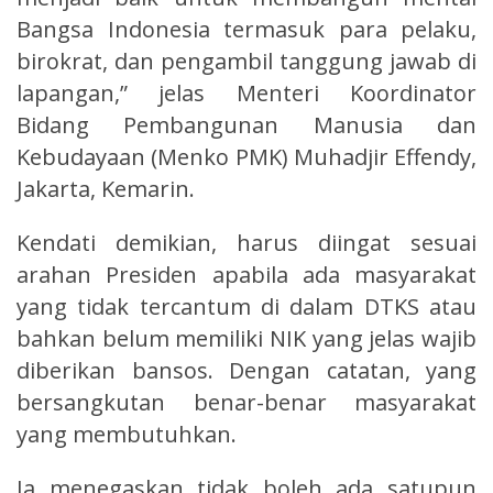
Bangsa Indonesia termasuk para pelaku,
birokrat, dan pengambil tanggung jawab di
lapangan,” jelas Menteri Koordinator
Bidang Pembangunan Manusia dan
Kebudayaan (Menko PMK) Muhadjir Effendy,
Jakarta, Kemarin.
Kendati demikian, harus diingat sesuai
arahan Presiden apabila ada masyarakat
yang tidak tercantum di dalam DTKS atau
bahkan belum memiliki NIK yang jelas wajib
diberikan bansos. Dengan catatan, yang
bersangkutan benar-benar masyarakat
yang membutuhkan.
Ia menegaskan tidak boleh ada satupun