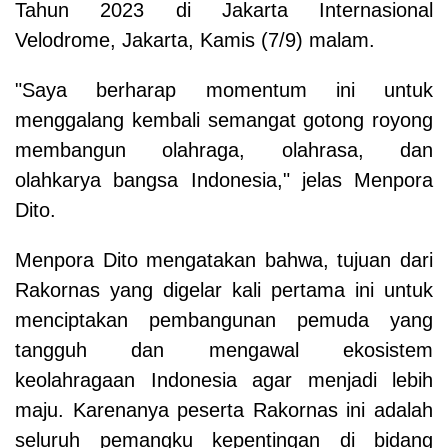
Tahun 2023 di Jakarta Internasional
Velodrome, Jakarta, Kamis (7/9) malam.
"Saya berharap momentum ini untuk
menggalang kembali semangat gotong royong
membangun olahraga, olahrasa, dan
olahkarya bangsa Indonesia," jelas Menpora
Dito.
Menpora Dito mengatakan bahwa, tujuan dari
Rakornas yang digelar kali pertama ini untuk
menciptakan pembangunan pemuda yang
tangguh dan mengawal ekosistem
keolahragaan Indonesia agar menjadi lebih
maju. Karenanya peserta Rakornas ini adalah
seluruh pemangku kepentingan di bidang