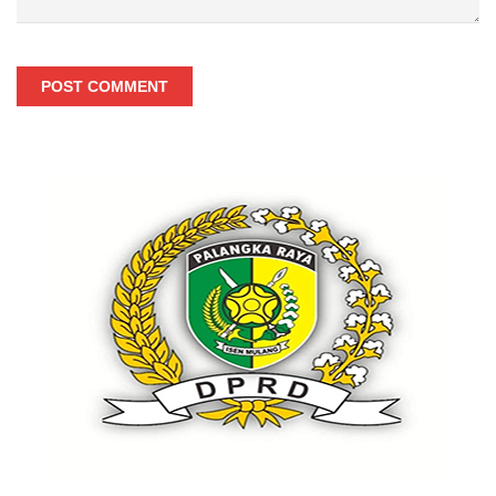
POST COMMENT