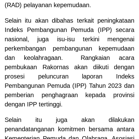
(RAD) pelayanan kepemudaan.
Selain itu akan dibahas terkait peningkataan
Indeks Pembangunan Pemuda (IPP) secara
nasional, juga isu-isu terkini mengenai
perkembangan pembangunan kepemudaan
dan keolahragaan. Rangkaian acara
pembukaan Rakornas akan diikuti dengan
prosesi peluncuran laporan Indeks
Pembangunan Pemuda (IPP) Tahun 2023 dan
pemberian penghagraan kepada provinsi
dengan IPP tertinggi.
Selain itu juga akan dilakukan
penandatanganan komitmen bersama antara
Kementerian Pemuda dan Olahraga, Asosiasi