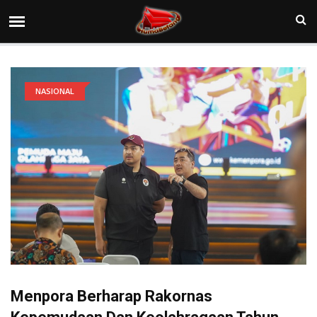
NASIONAL
Menpora Berharap Rakornas