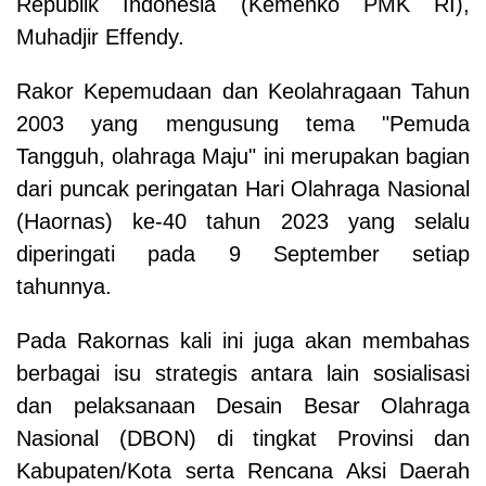
Republik Indonesia (Kemenko PMK RI),
Muhadjir Effendy.
Rakor Kepemudaan dan Keolahragaan Tahun
2003 yang mengusung tema "Pemuda
Tangguh, olahraga Maju" ini merupakan bagian
dari puncak peringatan Hari Olahraga Nasional
(Haornas) ke-40 tahun 2023 yang selalu
diperingati pada 9 September setiap
tahunnya.
Pada Rakornas kali ini juga akan membahas
berbagai isu strategis antara lain sosialisasi
dan pelaksanaan Desain Besar Olahraga
Nasional (DBON) di tingkat Provinsi dan
Kabupaten/Kota serta Rencana Aksi Daerah