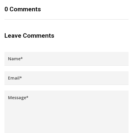
0 Comments
Leave Comments