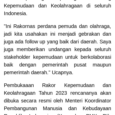
Kepemudaan dan Keolahragaan di seluruh
Indonesia.
"Ini Rakornas perdana pemuda dan olahraga,
jadi kita usahakan ini menjadi gebrakan dan
juga ada follow up yang baik dari daerah. Saya
juga memberikan undangan kepada seluruh
stakeholder kepemudaan untuk berkolaborasi
baik dengan pemerintah pusat maupun
pemerintah daerah." Ucapnya.
Pembukaaan Rakor Kepemudaan dan
Keolahragaan Tahun 2023 rencananya akan
dibuka secara resmi oleh Menteri Koordinator
Pembangunan Manusia dan Kebudayaan