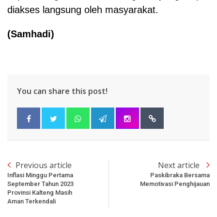
diakses langsung oleh masyarakat.
(Samhadi)
You can share this post!
Previous article
Next article
Inflasi Minggu Pertama
Paskibraka Bersama
September Tahun 2023
Memotivasi Penghijauan
Provinsi Kalteng Masih
Aman Terkendali