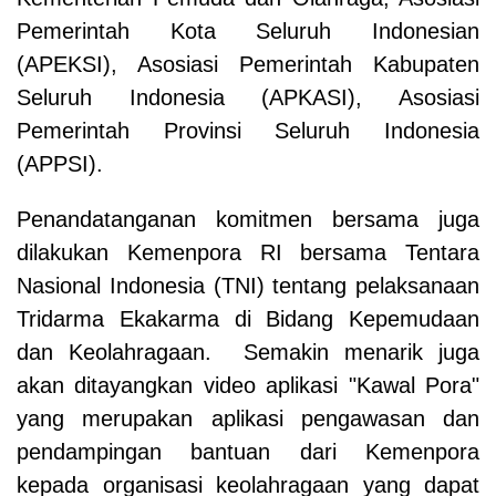
Pemerintah Kota Seluruh Indonesian
(APEKSI), Asosiasi Pemerintah Kabupaten
Seluruh Indonesia (APKASI), Asosiasi
Pemerintah Provinsi Seluruh Indonesia
(APPSI).
Penandatanganan komitmen bersama juga
dilakukan Kemenpora RI bersama Tentara
Nasional Indonesia (TNI) tentang pelaksanaan
Tridarma Ekakarma di Bidang Kepemudaan
dan Keolahragaan. Semakin menarik juga
akan ditayangkan video aplikasi "Kawal Pora"
yang merupakan aplikasi pengawasan dan
pendampingan bantuan dari Kemenpora
kepada organisasi keolahragaan yang dapat