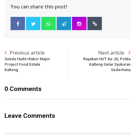
You can share this post!
Previous article
Next article
Sekda Hadiri Rakor Major
Rayakan HUT Ke-26, Polda
Project Food Estate
Kalteng Gelar Syukuran
Kalteng
Sederhana
0 Comments
Leave Comments