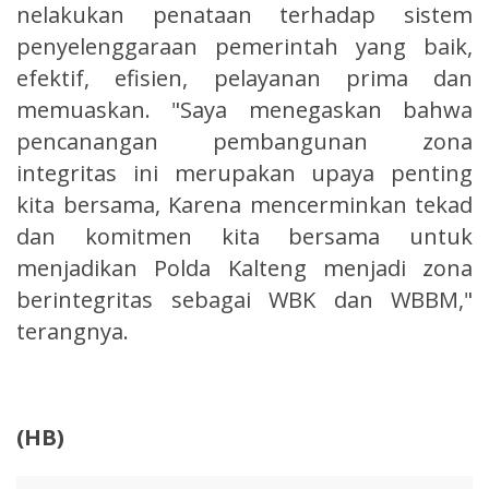
nelakukan penataan terhadap sistem
penyelenggaraan pemerintah yang baik,
efektif, efisien, pelayanan prima dan
memuaskan. "Saya menegaskan bahwa
pencanangan pembangunan zona
integritas ini merupakan upaya penting
kita bersama, Karena mencerminkan tekad
dan komitmen kita bersama untuk
menjadikan Polda Kalteng menjadi zona
berintegritas sebagai WBK dan WBBM,"
terangnya.
(HB)