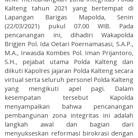
Kalteng tahun 2021 yang bertempat di
Lapangan Barigas Mapolda, Senin
(22/03/2021) pukul 07.00 WIB. Pada
pencanangan ini, dihadiri Wakapolda
Brigjen Pol. Ida Oetari Poernamasasi, S.A.P.,
M.A., Irwasda Kombes Pol. Iman Prijantoro,
S.H., pejabat utama Polda Kalteng dan
diikuti Kapolres jajaran Polda Kalteng secara
virtual serta seluruh personel Polda Kalteng
yang mengikuti apel pagi. Dalam
kesempatan tersebut Kapolda
menyampaikan bahwa pencanangan
pembangunan zona integritas ini adalah
langkah awal dan bagian dari
menyukseskan reformasi birokrasi dengan