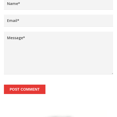
POST COMMENT