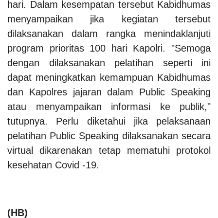
hari. Dalam kesempatan tersebut Kabidhumas
menyampaikan jika kegiatan tersebut
dilaksanakan dalam rangka menindaklanjuti
program prioritas 100 hari Kapolri. "Semoga
dengan dilaksanakan pelatihan seperti ini
dapat meningkatkan kemampuan Kabidhumas
dan Kapolres jajaran dalam Public Speaking
atau menyampaikan informasi ke publik,"
tutupnya. Perlu diketahui jika pelaksanaan
pelatihan Public Speaking dilaksanakan secara
virtual dikarenakan tetap mematuhi protokol
kesehatan Covid -19.
(HB)