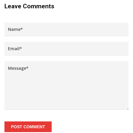
Leave Comments
POST COMMENT