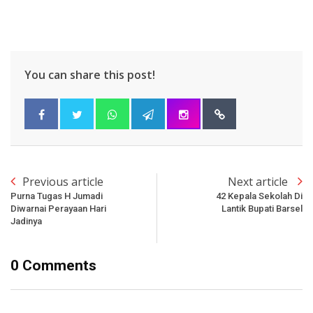
You can share this post!
Previous article
Next article
Purna Tugas H Jumadi
42 Kepala Sekolah Di
Diwarnai Perayaan Hari
Lantik Bupati Barsel
Jadinya
0 Comments