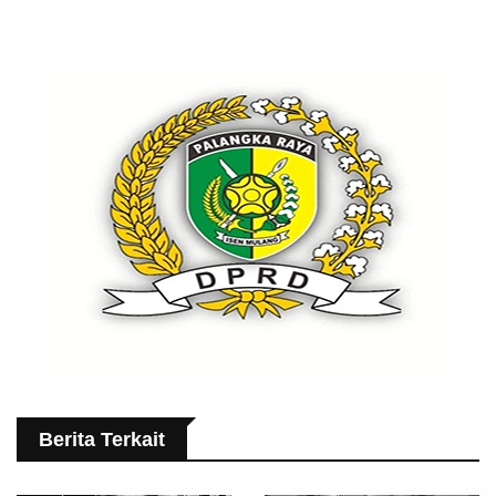
Berita Terkait