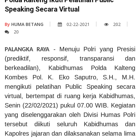
Speaking Secara Virtual
By
HUMA BETANG
02-22-2021
202
20
- Menuju Polri yang Presisi
PALANGKA RAYA
(prediktif, responsif, transparansi dan
berkeadilan), Kabidhumas Polda Kalteng
Kombes Pol. K. Eko Saputro, S.H., M.H.
mengikuti pelatihan Public Speaking secara
virtual, bertempat di ruang kerja Kabidhumas,
Senin (22/02/2021) pukul 07.00 WIB. Kegiatan
yang diselenggarakan oleh Divisi Humas Polri
tersebut diikuti seluruh Kabidhumas dan
Kapolres jajaran dan dilaksanakan selama lima