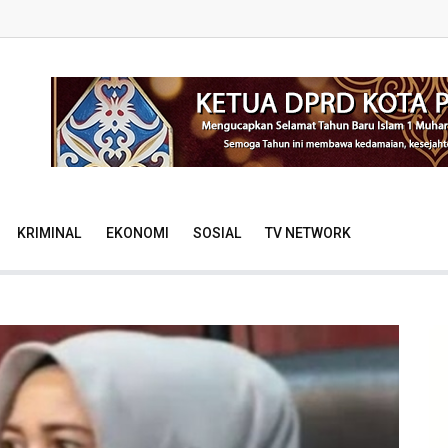
KRIMINAL
EKONOMI
SOSIAL
TV NETWORK