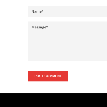
POST COMMENT