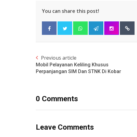
You can share this post!
Previous article
Mobil Pelayanan Keliling Khusus
Perpanjangan SIM Dan STNK Di Kobar
0 Comments
Leave Comments