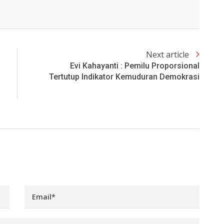
Next article
Evi Kahayanti : Pemilu Proporsional
Tertutup Indikator Kemuduran Demokrasi