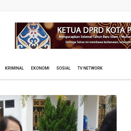
KRIMINAL
EKONOMI
SOSIAL
TV NETWORK