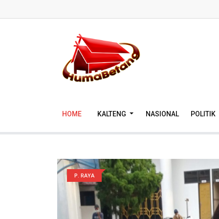
HOME
KALTENG
NASIONAL
POLITIK
P. RAYA