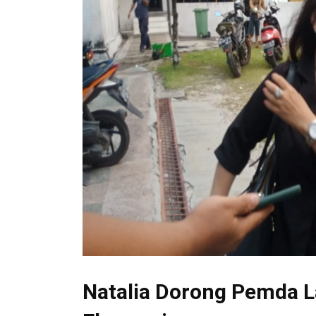
Natalia Dorong Pemda L