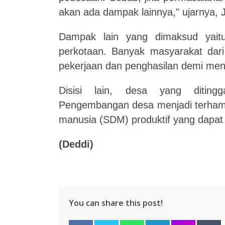
akan ada dampak lainnya," ujarnya,
Dampak lain yang dimaksud yaitu
perkotaan. Banyak masyarakat dar
pekerjaan dan penghasilan demi men
Disisi lain, desa yang diting
Pengembangan desa menjadi terhamb
manusia (SDM) produktif yang dapa
(Deddi)
You can share this post!