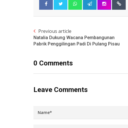
Previous article
Natalia Dukung Wacana Pembangunan
Pabrik Penggilingan Padi Di Pulang Pisau
0 Comments
Leave Comments