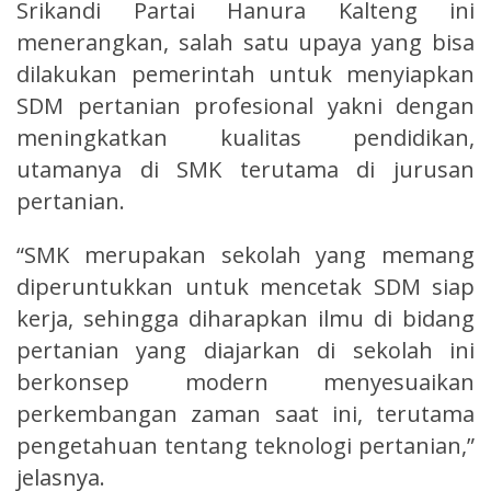
Srikandi Partai Hanura Kalteng ini
menerangkan, salah satu upaya yang bisa
dilakukan pemerintah untuk menyiapkan
SDM pertanian profesional yakni dengan
meningkatkan kualitas pendidikan,
utamanya di SMK terutama di jurusan
pertanian.
“SMK merupakan sekolah yang memang
diperuntukkan untuk mencetak SDM siap
kerja, sehingga diharapkan ilmu di bidang
pertanian yang diajarkan di sekolah ini
berkonsep modern menyesuaikan
perkembangan zaman saat ini, terutama
pengetahuan tentang teknologi pertanian,”
jelasnya.