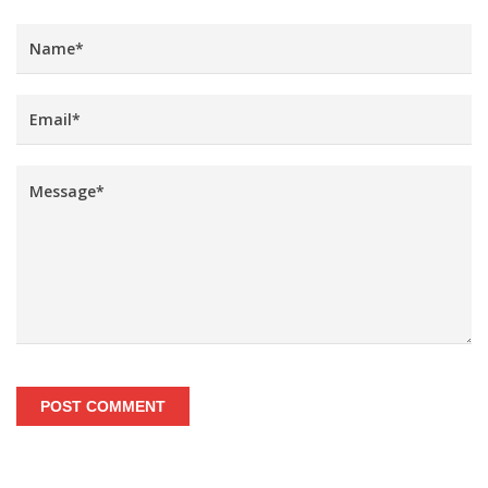
POST COMMENT