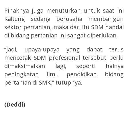
Pihaknya juga menuturkan untuk saat ini
Kalteng sedang berusaha membangun
sektor pertanian, maka dari itu SDM handal
di bidang pertanian ini sangat diperlukan.
“Jadi, upaya-upaya yang dapat terus
mencetak SDM profesional tersebut perlu
dimaksimalkan lagi, seperti halnya
peningkatan ilmu pendidikan bidang
pertanian di SMK,” tutupnya.
(Deddi)