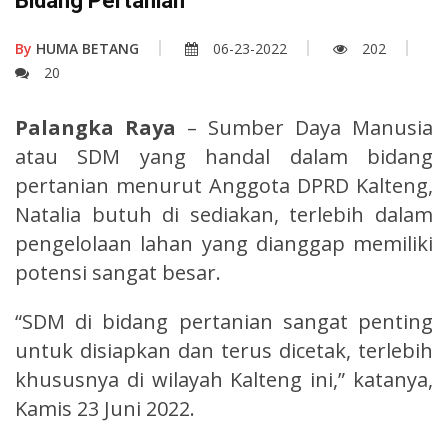
Bidang Pertanian
By
HUMA BETANG
06-23-2022
202
20
Palangka Raya
– Sumber Daya Manusia
atau SDM yang handal dalam bidang
pertanian menurut Anggota DPRD Kalteng,
Natalia butuh di sediakan, terlebih dalam
pengelolaan lahan yang dianggap memiliki
potensi sangat besar.
“SDM di bidang pertanian sangat penting
untuk disiapkan dan terus dicetak, terlebih
khususnya di wilayah Kalteng ini,” katanya,
Kamis 23 Juni 2022.