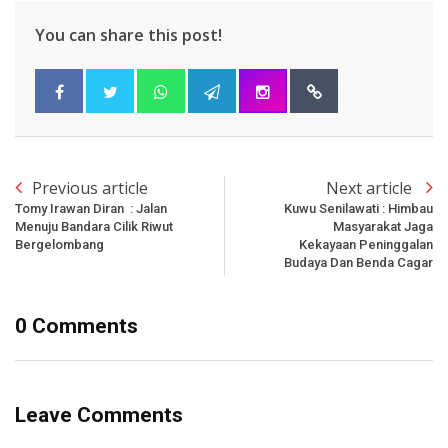
You can share this post!
Previous article
Next article
Tomy Irawan Diran : Jalan
Kuwu Senilawati : Himbau
Menuju Bandara Cilik Riwut
Masyarakat Jaga
Bergelombang
Kekayaan Peninggalan
Budaya Dan Benda Cagar
0 Comments
Leave Comments