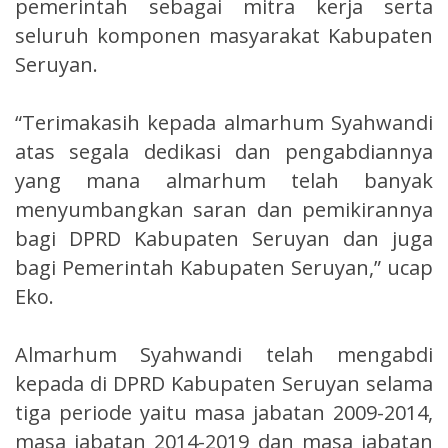
pemerintah sebagai mitra kerja serta
seluruh komponen masyarakat Kabupaten
Seruyan.
“Terimakasih kepada almarhum Syahwandi
atas segala dedikasi dan pengabdiannya
yang mana almarhum telah banyak
menyumbangkan saran dan pemikirannya
bagi DPRD Kabupaten Seruyan dan juga
bagi Pemerintah Kabupaten Seruyan,” ucap
Eko.
Almarhum Syahwandi telah mengabdi
kepada di DPRD Kabupaten Seruyan selama
tiga periode yaitu masa jabatan 2009-2014,
masa jabatan 2014-2019 dan masa jabatan