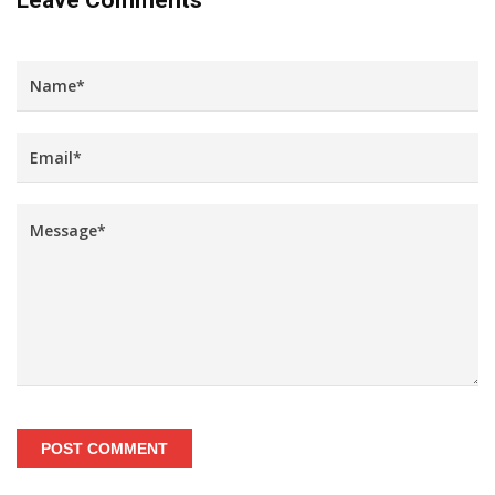
POST COMMENT