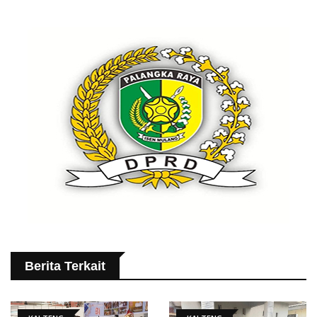
Berita Terkait