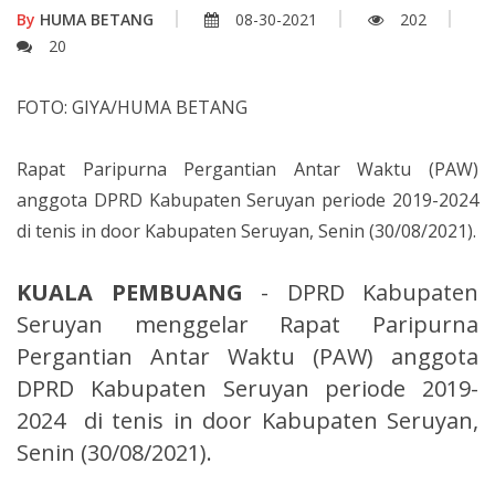
By
HUMA BETANG
08-30-2021
202
20
FOTO: GIYA/HUMA BETANG
Rapat Paripurna Pergantian Antar Waktu (PAW)
anggota DPRD Kabupaten Seruyan periode 2019-2024
di tenis in door Kabupaten Seruyan, Senin (30/08/2021).
KUALA PEMBUANG
- DPRD Kabupaten
Seruyan menggelar Rapat Paripurna
Pergantian Antar Waktu (PAW) anggota
DPRD Kabupaten Seruyan periode 2019-
2024 di tenis in door Kabupaten Seruyan,
Senin (30/08/2021).