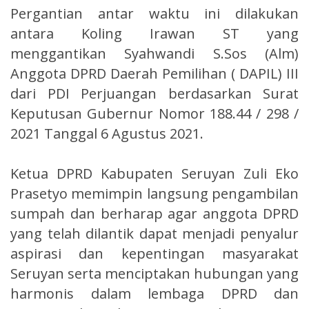
Pergantian antar waktu ini dilakukan
antara Koling Irawan ST yang
menggantikan Syahwandi S.Sos (Alm)
Anggota DPRD Daerah Pemilihan ( DAPIL) III
dari PDI Perjuangan berdasarkan Surat
Keputusan Gubernur Nomor 188.44 / 298 /
2021 Tanggal 6 Agustus 2021.
Ketua DPRD Kabupaten Seruyan Zuli Eko
Prasetyo memimpin langsung pengambilan
sumpah dan berharap agar anggota DPRD
yang telah dilantik dapat menjadi penyalur
aspirasi dan kepentingan masyarakat
Seruyan serta menciptakan hubungan yang
harmonis dalam lembaga DPRD dan