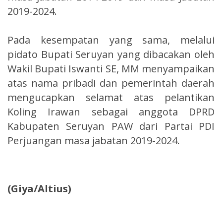
2019-2024.
Pada kesempatan yang sama, melalui
pidato Bupati Seruyan yang dibacakan oleh
Wakil Bupati Iswanti SE, MM menyampaikan
atas nama pribadi dan pemerintah daerah
mengucapkan selamat atas pelantikan
Koling Irawan sebagai anggota DPRD
Kabupaten Seruyan PAW dari Partai PDI
Perjuangan masa jabatan 2019-2024.
(Giya/Altius)