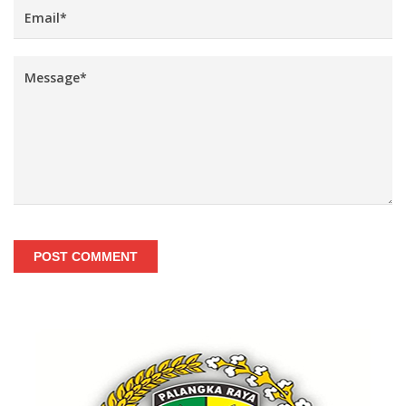
POST COMMENT