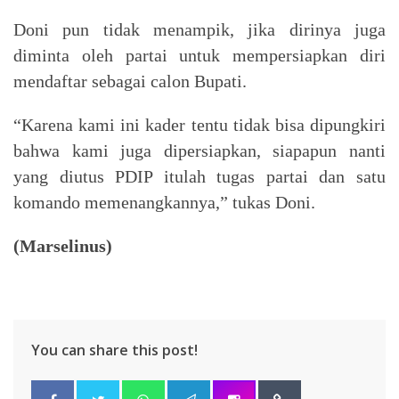
Doni pun tidak menampik, jika dirinya juga
diminta oleh partai untuk mempersiapkan diri
mendaftar sebagai calon Bupati.
“Karena kami ini kader tentu tidak bisa dipungkiri
bahwa kami juga dipersiapkan, siapapun nanti
yang diutus PDIP itulah tugas partai dan satu
komando memenangkannya,” tukas Doni.
(Marselinus)
You can share this post!