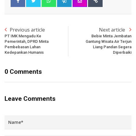
Previous article
Next article
PT IMK Mengadu Ke
Bebie Minta Jembatan
Pemerintah, DPRD Minta
Gantung Wisata Air Terjun
Pembebasan Lahan
Liang Pandan Segera
Kedepankan Humanis
Diperbaiki
0 Comments
Leave Comments