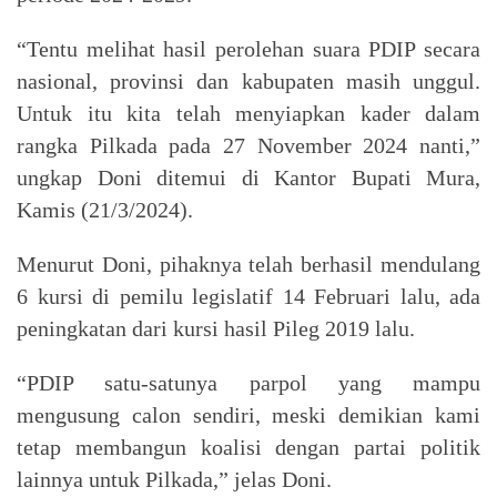
“Tentu melihat hasil perolehan suara PDIP secara
nasional, provinsi dan kabupaten masih unggul.
Untuk itu kita telah menyiapkan kader dalam
rangka Pilkada pada 27 November 2024 nanti,”
ungkap Doni ditemui di Kantor Bupati Mura,
Kamis (21/3/2024).
Menurut Doni, pihaknya telah berhasil mendulang
6 kursi di pemilu legislatif 14 Februari lalu, ada
peningkatan dari kursi hasil Pileg 2019 lalu.
“PDIP satu-satunya parpol yang mampu
mengusung calon sendiri, meski demikian kami
tetap membangun koalisi dengan partai politik
lainnya untuk Pilkada,” jelas Doni.