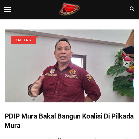
KALTENG
PDIP Mura Bakal Bangun Koalisi Di Pilkada
Mura