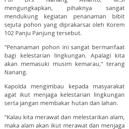
mengungkapkan, pihaknya sangat
mendukung kegiatan penanaman bibit
sejuta pohon yang diprakarsai oleh Korem
102 Panju Panjung tersebut.
"Penanaman pohon ini sangat bermanfaat
bagi kelestarian lingkungan. Apalagi kita
akan memasuki musim kemarau," terang
Nanang.
Kapolda mengimbau kepada masyarakat
agat ikut menjaga kelestarian lingkungan
serta jangan membakar hutan dan lahan.
"Kalau kita merawat dan melestarikan alam,
maka alam akan ikut merawat dan menjaga