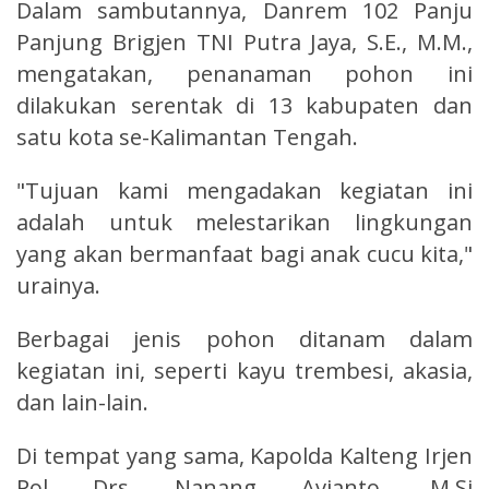
Dalam sambutannya, Danrem 102 Panju
Panjung Brigjen TNI Putra Jaya, S.E., M.M.,
mengatakan, penanaman pohon ini
dilakukan serentak di 13 kabupaten dan
satu kota se-Kalimantan Tengah.
"Tujuan kami mengadakan kegiatan ini
adalah untuk melestarikan lingkungan
yang akan bermanfaat bagi anak cucu kita,"
urainya.
Berbagai jenis pohon ditanam dalam
kegiatan ini, seperti kayu trembesi, akasia,
dan lain-lain.
Di tempat yang sama, Kapolda Kalteng Irjen
Pol Drs Nanang Avianto, M.Si