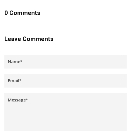
0 Comments
Leave Comments