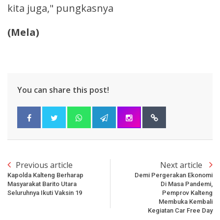
kita juga," pungkasnya
(Mela)
You can share this post!
Previous article
Next article
Kapolda Kalteng Berharap
Demi Pergerakan Ekonomi
Masyarakat Barito Utara
Di Masa Pandemi,
Seluruhnya Ikuti Vaksin 19
Pemprov Kalteng
Membuka Kembali
Kegiatan Car Free Day