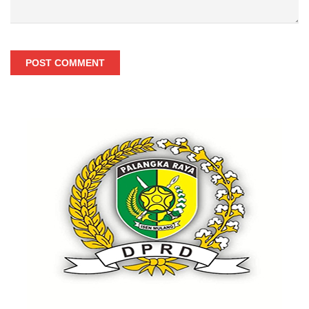
POST COMMENT