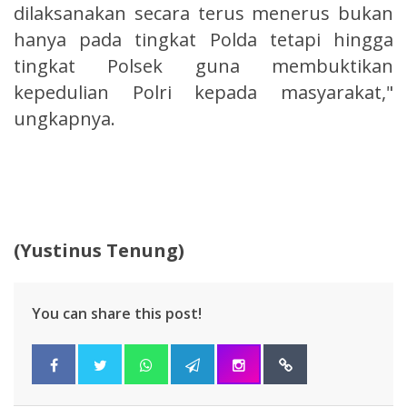
dilaksanakan secara terus menerus bukan
hanya pada tingkat Polda tetapi hingga
tingkat Polsek guna membuktikan
kepedulian Polri kepada masyarakat,"
ungkapnya.
(Yustinus Tenung)
You can share this post!