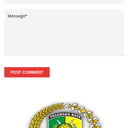
POST COMMENT