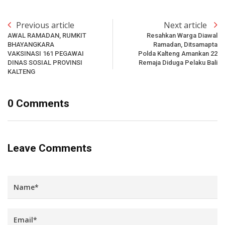
Previous article
Next article
AWAL RAMADAN, RUMKIT
Resahkan Warga Diawal
BHAYANGKARA
Ramadan, Ditsamapta
VAKSINASI 161 PEGAWAI
Polda Kalteng Amankan 22
DINAS SOSIAL PROVINSI
Remaja Diduga Pelaku Bali
KALTENG
0 Comments
Leave Comments