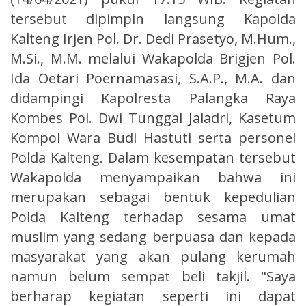
tersebut dipimpin langsung Kapolda
Kalteng Irjen Pol. Dr. Dedi Prasetyo, M.Hum.,
M.Si., M.M. melalui Wakapolda Brigjen Pol.
Ida Oetari Poernamasasi, S.A.P., M.A. dan
didampingi Kapolresta Palangka Raya
Kombes Pol. Dwi Tunggal Jaladri, Kasetum
Kompol Wara Budi Hastuti serta personel
Polda Kalteng. Dalam kesempatan tersebut
Wakapolda menyampaikan bahwa ini
merupakan sebagai bentuk kepedulian
Polda Kalteng terhadap sesama umat
muslim yang sedang berpuasa dan kepada
masyarakat yang akan pulang kerumah
namun belum sempat beli takjil. "Saya
berharap kegiatan seperti ini dapat