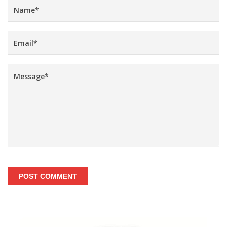
POST COMMENT