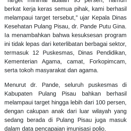
berkat kerja keras semua pihak, kami berhasil
melampaui target tersebut,” ujar Kepala Dinas
Kesehatan Pulang Pisau, dr. Pande Putu Gina.
Ia menambahkan bahwa kesuksesan program
ini tidak lepas dari keterlibatan berbagai sektor,
termasuk 12 Puskesmas, Dinas Pendidikan,
Kementerian Agama, camat, Forkopimcam,
serta tokoh masyarakat dan agama.
Menurut dr. Pande, seluruh puskesmas di
Kabupaten Pulang Pisau bahkan berhasil
melampaui target hingga lebih dari 100 persen,
dengan cakupan anak dari luar wilayah yang
sedang berada di Pulang Pisau juga masuk
dalam data pencapaian imunisasi polio.