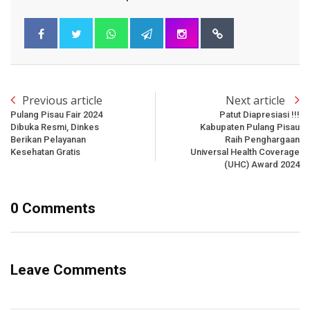
Previous article
Next article
Pulang Pisau Fair 2024
Patut Diapresiasi !!!
Dibuka Resmi, Dinkes
Kabupaten Pulang Pisau
Berikan Pelayanan
Raih Penghargaan
Kesehatan Gratis
Universal Health Coverage
(UHC) Award 2024
0 Comments
Leave Comments