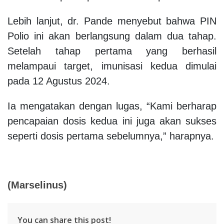
Lebih lanjut, dr. Pande menyebut bahwa PIN
Polio ini akan berlangsung dalam dua tahap.
Setelah tahap pertama yang berhasil
melampaui target, imunisasi kedua dimulai
pada 12 Agustus 2024.
Ia mengatakan dengan lugas, “Kami berharap
pencapaian dosis kedua ini juga akan sukses
seperti dosis pertama sebelumnya,” harapnya.
(Marselinus)
You can share this post!