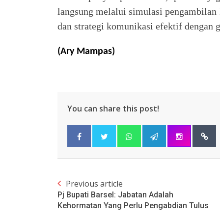
langsung melalui simulasi pengambilan 
dan strategi komunikasi efektif dengan g
(Ary Mampas)
You can share this post!
Previous article
Pj Bupati Barsel: Jabatan Adalah
Kehormatan Yang Perlu Pengabdian Tulus