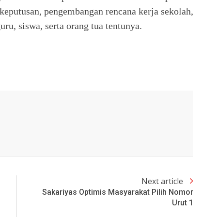
keputusan, pengembangan rencana kerja sekolah,
uru, siswa, serta orang tua tentunya.
Next article
Sakariyas Optimis Masyarakat Pilih Nomor
Urut 1