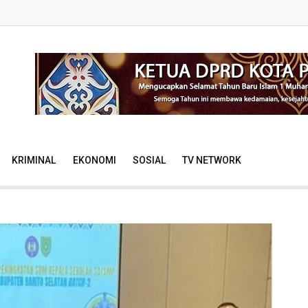
KRIMINAL
EKONOMI
SOSIAL
TV NETWORK