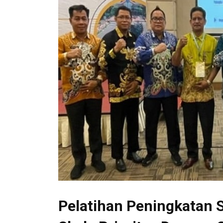
Pelatihan Peningkatan