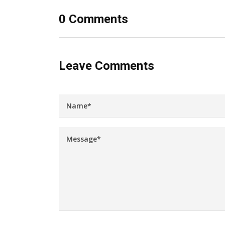
0 Comments
Leave Comments