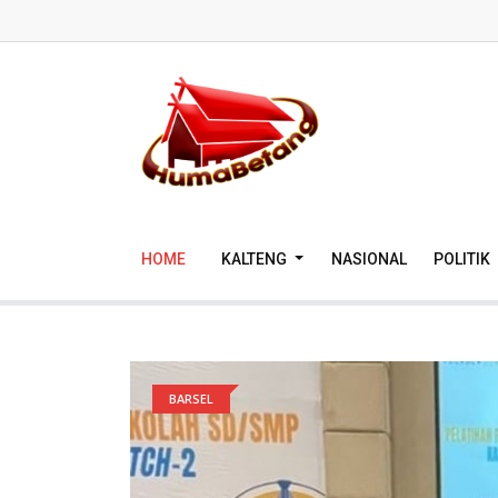
HOME
KALTENG
NASIONAL
POLITIK
BARSEL