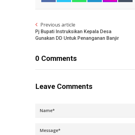
Previous article
Pj Bupati Instruksikan Kepala Desa
Gunakan DD Untuk Penanganan Banjir
0 Comments
Leave Comments