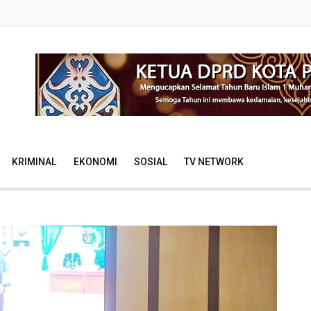
KRIMINAL
EKONOMI
SOSIAL
TV NETWORK