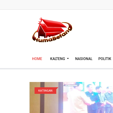
HOME
KALTENG
NASIONAL
POLITIK
KATINGAN