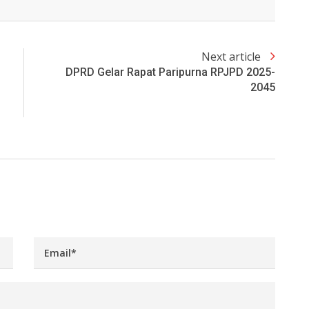
Next article
DPRD Gelar Rapat Paripurna RPJPD 2025-
2045