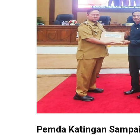
Pemda Katingan Sampai