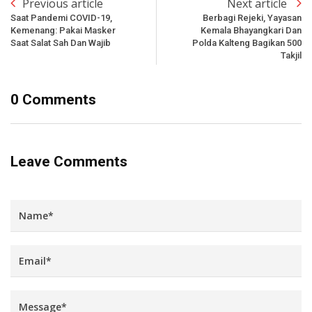
Previous article
Next article
Saat Pandemi COVID-19,
Berbagi Rejeki, Yayasan
Kemenang: Pakai Masker
Kemala Bhayangkari Dan
Saat Salat Sah Dan Wajib
Polda Kalteng Bagikan 500
Takjil
0 Comments
Leave Comments