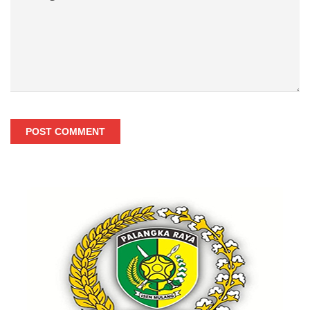
POST COMMENT