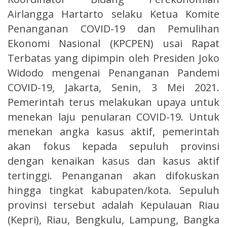
Airlangga Hartarto selaku Ketua Komite
Penanganan COVID-19 dan Pemulihan
Ekonomi Nasional (KPCPEN) usai Rapat
Terbatas yang dipimpin oleh Presiden Joko
Widodo mengenai Penanganan Pandemi
COVID-19, Jakarta, Senin, 3 Mei 2021.
Pemerintah terus melakukan upaya untuk
menekan laju penularan COVID-19. Untuk
menekan angka kasus aktif, pemerintah
akan fokus kepada sepuluh provinsi
dengan kenaikan kasus dan kasus aktif
tertinggi. Penanganan akan difokuskan
hingga tingkat kabupaten/kota. Sepuluh
provinsi tersebut adalah Kepulauan Riau
(Kepri), Riau, Bengkulu, Lampung, Bangka