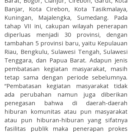
Barat, Bogor, Cianjur, Cirebon, Garut, Kota
Banjar, Kota Cirebon, Kota Tasikmalaya,
Kuningan, Majalengka, Sumedang. Pada
tahap VII ini, cakupan wilayah penerapan
diperluas menjadi 30 provinsi, dengan
tambahan 5 provinsi baru, yaitu Kepulauan
Riau, Bengkulu, Sulawesi Tengah, Sulawesi
Tenggara, dan Papua Barat. Adapun jenis
pembatasan kegiatan masyarakat, masih
tetap sama dengan periode sebelumnya.
“Pembatasan kegiatan masyarakat tidak
ada perubahan namun juga diberikan
penegasan bahwa di daerah-daerah
hiburan komunitas atau pun masyarakat
atau pun hiburan-hiburan yang sifatnya
fasilitas publik maka penerapan prokes