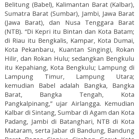
Belitung (Babel), Kalimantan Barat (Kalbar),
Sumatra Barat (Sumbar), Jambi, Jawa Barat
(Jawa Barat), dan Nusa Tenggara Barat
(NTB). “Di Kepri itu Bintan dan Kota Batam;
di Riau itu Bengkalis, Kampar, Kota Dumai,
Kota Pekanbaru, Kuantan Singingi, Rokan
Hilir, dan Rokan Hulu; sedangkan Bengkulu
itu Kepahiang, Kota Bengkulu; Lampung di
Lampung Timur, Lampung Utara;
kemudian Babel adalah Bangka, Bangka
Barat, Bangka Tengah, Kota
Pangkalpinang,” ujar Airlangga. Kemudian
Kalbar di Sintang, Sumbar di Agam dan Kota
Padang, Jambi di Batanghari, NTB di Kota
Mataram, serta Jabar di Bandung, Bandung