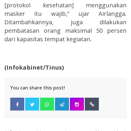
[protokol kesehatan] menggunakan
masker itu wajib,” ujar Airlangga.
Ditambahkannya, juga dilakukan
pembatasan orang maksimal 50 persen
dari kapasitas tempat kegiatan.
(Infokabinet/Tinus)
You can share this post!