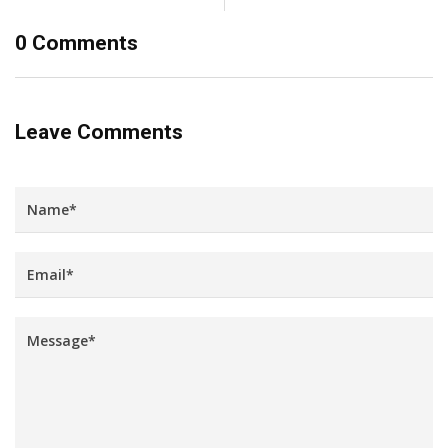
0 Comments
Leave Comments