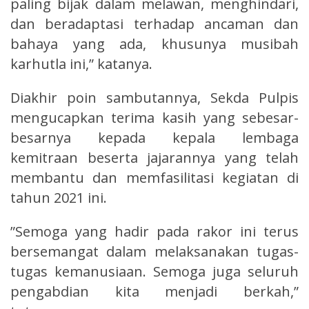
paling bijak dalam melawan, menghindari,
dan beradaptasi terhadap ancaman dan
bahaya yang ada, khusunya musibah
karhutla ini,” katanya.
Diakhir poin sambutannya, Sekda Pulpis
mengucapkan terima kasih yang sebesar-
besarnya kepada kepala lembaga
kemitraan beserta jajarannya yang telah
membantu dan memfasilitasi kegiatan di
tahun 2021 ini.
”Semoga yang hadir pada rakor ini terus
bersemangat dalam melaksanakan tugas-
tugas kemanusiaan. Semoga juga seluruh
pengabdian kita menjadi berkah,”