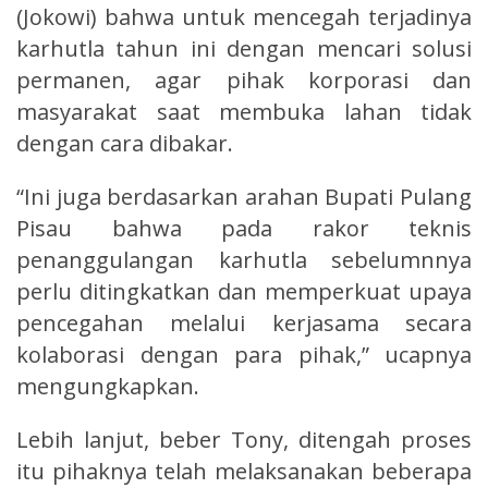
(Jokowi) bahwa untuk mencegah terjadinya
karhutla tahun ini dengan mencari solusi
permanen, agar pihak korporasi dan
masyarakat saat membuka lahan tidak
dengan cara dibakar.
“Ini juga berdasarkan arahan Bupati Pulang
Pisau bahwa pada rakor teknis
penanggulangan karhutla sebelumnnya
perlu ditingkatkan dan memperkuat upaya
pencegahan melalui kerjasama secara
kolaborasi dengan para pihak,” ucapnya
mengungkapkan.
Lebih lanjut, beber Tony, ditengah proses
itu pihaknya telah melaksanakan beberapa