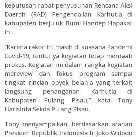
keputusan rapat penyusunan Rencana Aksi
Daerah (RAD) Pengendalian Karhutla di
kabupaten berjuluk Bumi Handep Hapakat
ini.
“Karena rakor ini masih di suasana Pandemi
Covid-19, tentunya kegiatan tetap mentaati
prokes. Kegiatan ini dalam rangka kegiatan
mereview dan fokus program sampai
tingkat rincian obyek belanja yang terkait
langsung penanganan Karhutla di
Kabupaten Pulang Pisau,” kata Tony
Harisinta Sekda Pulang Pisau.
Tony menyampaikan, berdasarkan arahan
Presiden Republik Indonesia Ir Joko Widodo