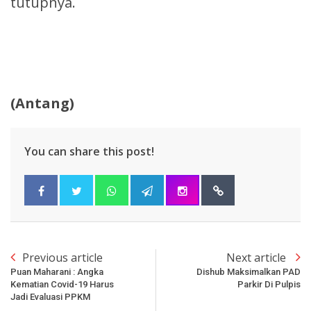
tutupnya.
(Antang)
You can share this post!
Previous article
Next article
Puan Maharani : Angka
Dishub Maksimalkan PAD
Kematian Covid-19 Harus
Parkir Di Pulpis
Jadi Evaluasi PPKM