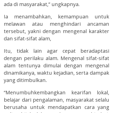
ada di masyarakat,” ungkapnya.
Ia menambahkan, kemampuan untuk
melawan atau menghindari ancaman
tersebut, yakni dengan mengenal karakter
dan sifat-sifat alam,
Itu, tidak lain agar cepat beradaptasi
dengan perilaku alam. Mengenal sifat-sifat
alam tentunya dimulai dengan mengenal
dinamikanya, waktu kejadian, serta dampak
yang ditimbulkan.
“Menumbuhkembangkan kearifan lokal,
belajar dari pengalaman, masyarakat selalu
berusaha untuk mendapatkan cara yang