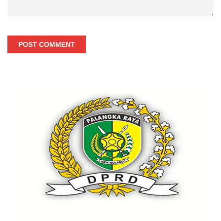
POST COMMENT