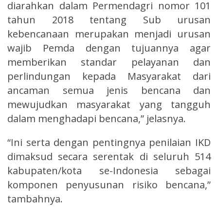
diarahkan dalam Permendagri nomor 101
tahun 2018 tentang Sub urusan
kebencanaan merupakan menjadi urusan
wajib Pemda dengan tujuannya agar
memberikan standar pelayanan dan
perlindungan kepada Masyarakat dari
ancaman semua jenis bencana dan
mewujudkan masyarakat yang tangguh
dalam menghadapi bencana,” jelasnya.
“Ini serta dengan pentingnya penilaian IKD
dimaksud secara serentak di seluruh 514
kabupaten/kota se-Indonesia sebagai
komponen penyusunan risiko bencana,”
tambahnya.