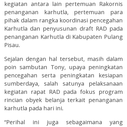
kegiatan antara lain pertemuan Rakornis
penanganan karhutla, pertemuan para
pihak dalam rangka koordinasi pencegahan
Karhutla dan penyusunan draft RAD pada
penanganan Karhutla di Kabupaten Pulang
Pisau.
Sejalan dengan hal tersebut, masih dalam
poin sambutan Tony, upaya peningkatan
pencegahan serta peningkatan kesiapan
sumberdaya, salah satunya pelaksanaan
kegiatan rapat RAD pada fokus program
rincian obyek belanja terkait penanganan
karhutla pada hari ini.
“Perihal ini juga sebagaimana yang