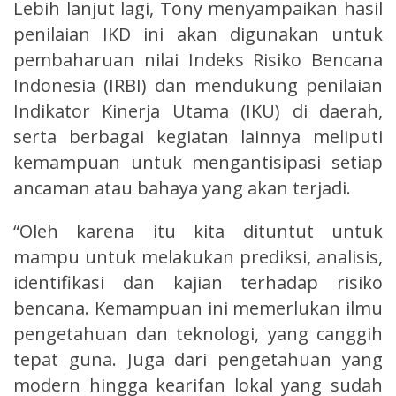
Lebih lanjut lagi, Tony menyampaikan hasil
penilaian IKD ini akan digunakan untuk
pembaharuan nilai Indeks Risiko Bencana
Indonesia (IRBI) dan mendukung penilaian
Indikator Kinerja Utama (IKU) di daerah,
serta berbagai kegiatan lainnya meliputi
kemampuan untuk mengantisipasi setiap
ancaman atau bahaya yang akan terjadi.
“Oleh karena itu kita dituntut untuk
mampu untuk melakukan prediksi, analisis,
identifikasi dan kajian terhadap risiko
bencana. Kemampuan ini memerlukan ilmu
pengetahuan dan teknologi, yang canggih
tepat guna. Juga dari pengetahuan yang
modern hingga kearifan lokal yang sudah