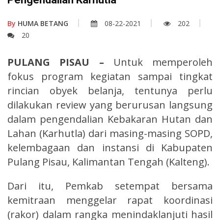
By
HUMA BETANG
08-22-2021
202
20
PULANG PISAU –
Untuk memperoleh
fokus program kegiatan sampai tingkat
rincian obyek belanja, tentunya perlu
dilakukan review yang berurusan langsung
dalam pengendalian Kebakaran Hutan dan
Lahan (Karhutla) dari masing-masing SOPD,
kelembagaan dan instansi di Kabupaten
Pulang Pisau, Kalimantan Tengah (Kalteng).
Dari itu, Pemkab setempat bersama
kemitraan menggelar rapat koordinasi
(rakor) dalam rangka menindaklanjuti hasil