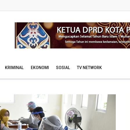
KRIMINAL
EKONOMI
SOSIAL
TV NETWORK