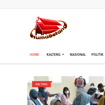
HOME
KALTENG
NASIONAL
POLITIK
KALTENG