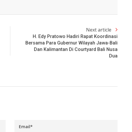
Next article
H. Edy Pratowo Hadiri Rapat Koordinasi
Bersama Para Gubernur Wilayah Jawa-Bali
Dan Kalimantan Di Courtyard Bali Nusa
Dua