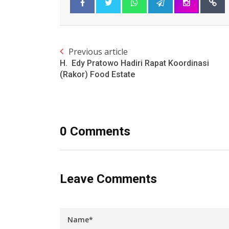
Previous article
H. Edy Pratowo Hadiri Rapat Koordinasi
(Rakor) Food Estate
0 Comments
Leave Comments