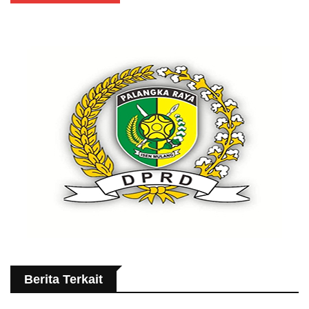
Berita Terkait