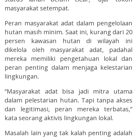
masyarakat setempat.
Peran masyarakat adat dalam pengelolaan
hutan masih minim. Saat ini, kurang dari 20
persen kawasan hutan di wilayah ini
dikelola oleh masyarakat adat, padahal
mereka memiliki pengetahuan lokal dan
peran penting dalam menjaga kelestarian
lingkungan.
“Masyarakat adat bisa jadi mitra utama
dalam pelestarian hutan. Tapi tanpa akses
dan legitimasi, peran mereka terbatas,”
kata seorang aktivis lingkungan lokal.
Masalah lain yang tak kalah penting adalah