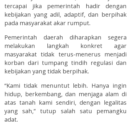
tercapai jika pemerintah hadir dengan
kebijakan yang adil, adaptif, dan berpihak
pada masyarakat akar rumput.
Pemerintah daerah diharapkan segera
melakukan langkah konkret agar
masyarakat tidak terus-menerus menjadi
korban dari tumpang tindih regulasi dan
kebijakan yang tidak berpihak.
“Kami tidak menuntut lebih. Hanya ingin
hidup, berkembang, dan menjaga alam di
atas tanah kami sendiri, dengan legalitas
yang sah,” tutup salah satu pemangku
adat.