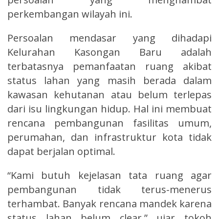
perkembangan wilayah ini.
Persoalan mendasar yang dihadapi
Kelurahan Kasongan Baru adalah
terbatasnya pemanfaatan ruang akibat
status lahan yang masih berada dalam
kawasan kehutanan atau belum terlepas
dari isu lingkungan hidup. Hal ini membuat
rencana pembangunan fasilitas umum,
perumahan, dan infrastruktur kota tidak
dapat berjalan optimal.
“Kami butuh kejelasan tata ruang agar
pembangunan tidak terus-menerus
terhambat. Banyak rencana mandek karena
status lahan belum clear,” ujar tokoh