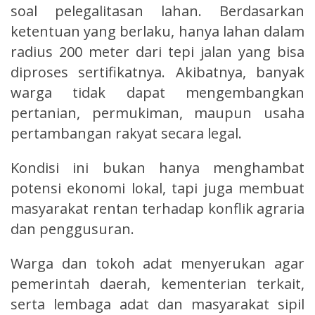
soal pelegalitasan lahan. Berdasarkan
ketentuan yang berlaku, hanya lahan dalam
radius 200 meter dari tepi jalan yang bisa
diproses sertifikatnya. Akibatnya, banyak
warga tidak dapat mengembangkan
pertanian, permukiman, maupun usaha
pertambangan rakyat secara legal.
Kondisi ini bukan hanya menghambat
potensi ekonomi lokal, tapi juga membuat
masyarakat rentan terhadap konflik agraria
dan penggusuran.
Warga dan tokoh adat menyerukan agar
pemerintah daerah, kementerian terkait,
serta lembaga adat dan masyarakat sipil