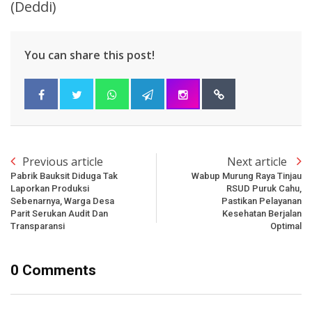
(Deddi)
You can share this post!
Previous article
Next article
Pabrik Bauksit Diduga Tak
Wabup Murung Raya Tinjau
Laporkan Produksi
RSUD Puruk Cahu,
Sebenarnya, Warga Desa
Pastikan Pelayanan
Parit Serukan Audit Dan
Kesehatan Berjalan
Transparansi
Optimal
0 Comments