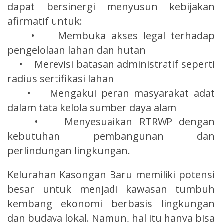
dapat bersinergi menyusun kebijakan
afirmatif untuk:
• Membuka akses legal terhadap
pengelolaan lahan dan hutan
• Merevisi batasan administratif seperti
radius sertifikasi lahan
• Mengakui peran masyarakat adat
dalam tata kelola sumber daya alam
• Menyesuaikan RTRWP dengan
kebutuhan pembangunan dan
perlindungan lingkungan.
Kelurahan Kasongan Baru memiliki potensi
besar untuk menjadi kawasan tumbuh
kembang ekonomi berbasis lingkungan
dan budaya lokal. Namun, hal itu hanya bisa