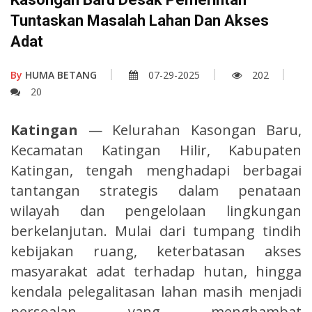
Tuntaskan Masalah Lahan Dan Akses
Adat
By
HUMA BETANG
07-29-2025
202
20
Katingan
— Kelurahan Kasongan Baru,
Kecamatan Katingan Hilir, Kabupaten
Katingan, tengah menghadapi berbagai
tantangan strategis dalam penataan
wilayah dan pengelolaan lingkungan
berkelanjutan. Mulai dari tumpang tindih
kebijakan ruang, keterbatasan akses
masyarakat adat terhadap hutan, hingga
kendala pelegalitasan lahan masih menjadi
persoalan yang menghambat