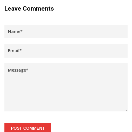
Leave Comments
POST COMMENT