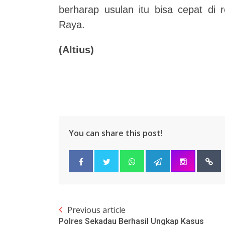
berharap usulan itu bisa cepat di 
Raya.
(Altius)
You can share this post!
Previous article
Polres Sekadau Berhasil Ungkap Kasus