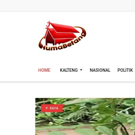
HOME
KALTENG
NASIONAL
POLITIK
P. RAYA