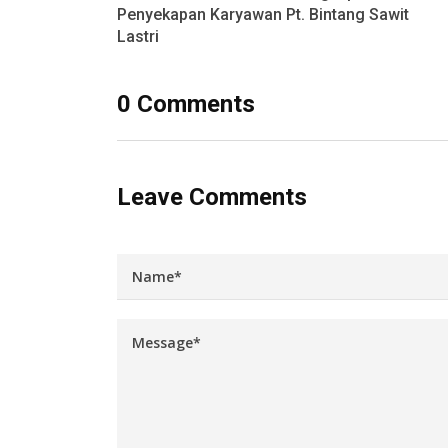
Penyekapan Karyawan Pt. Bintang Sawit
Lastri
0 Comments
Leave Comments