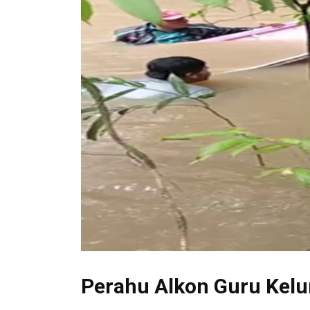
Perahu Alkon Guru Kel