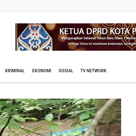
KRIMINAL
EKONOMI
SOSIAL
TV NETWORK