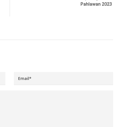
Pahlawan 2023