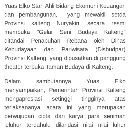
Yuas Elko Stah Ahli Bidang Ekomoni Keuangan
dan pembangunan, yang mewakili setda
Provinsi kalteng Nuryakin, secara resmi
membuka "Gelar Seni Budaya Kalteng"
ditandai Penabuhan Rebana oleh Dinas
Kebudayaan dan Pariwisata (Disbudpar)
Provinsi Kalteng. yang dipusatkan di panggung
theater terbuka Taman Budaya di Kalteng.
Dalam sambutannya Yuas Elko
menyampaikan, Pemerintah Provinsi Kalteng
mengapresiasi setinggi tingginya atas
terlaksananya acara ini yang merupakan
perwujudan cipta dari karya para seniman
leluhur terdahulu dilandasi nilai nilai luhur