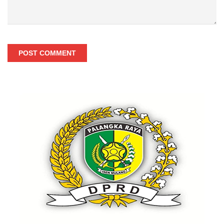
POST COMMENT