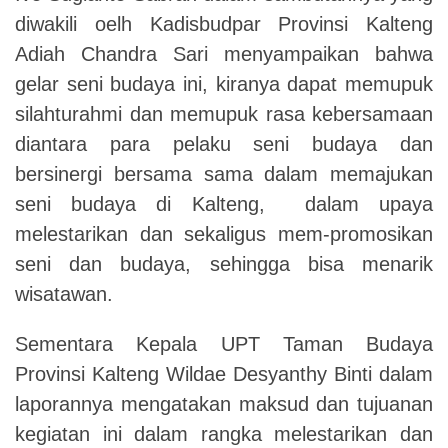
diwakili oelh Kadisbudpar Provinsi Kalteng
Adiah Chandra Sari menyampaikan bahwa
gelar seni budaya ini, kiranya dapat memupuk
silahturahmi dan memupuk rasa kebersamaan
diantara para pelaku seni budaya dan
bersinergi bersama sama dalam memajukan
seni budaya di Kalteng, dalam upaya
melestarikan dan sekaligus mem-promosikan
seni dan budaya, sehingga bisa menarik
wisatawan.
Sementara Kepala UPT Taman Budaya
Provinsi Kalteng Wildae Desyanthy Binti dalam
laporannya mengatakan maksud dan tujuanan
kegiatan ini dalam rangka melestarikan dan