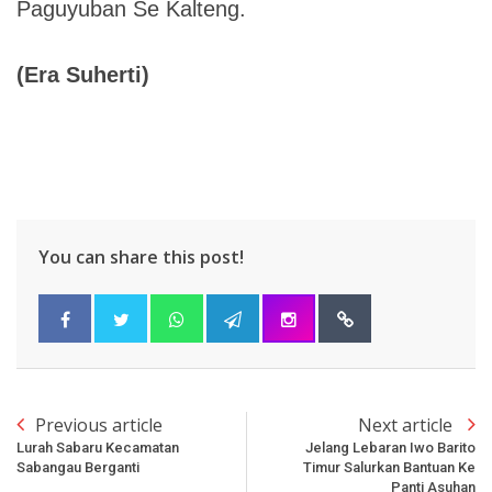
Paguyuban Se Kalteng.
(Era Suherti)
You can share this post!
Previous article
Next article
Lurah Sabaru Kecamatan
Jelang Lebaran Iwo Barito
Sabangau Berganti
Timur Salurkan Bantuan Ke
Panti Asuhan