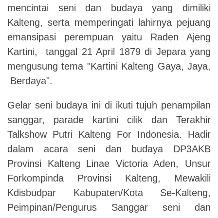
mencintai seni dan budaya yang dimiliki
Kalteng, serta memperingati lahirnya pejuang
emansipasi perempuan yaitu Raden Ajeng
Kartini, tanggal 21 April 1879 di Jepara yang
mengusung tema "Kartini Kalteng Gaya, Jaya,
Berdaya".
Gelar seni budaya ini di ikuti tujuh penampilan
sanggar, parade kartini cilik dan Terakhir
Talkshow Putri Kalteng For Indonesia. Hadir
dalam acara seni dan budaya DP3AKB
Provinsi Kalteng Linae Victoria Aden, Unsur
Forkompinda Provinsi Kalteng, Mewakili
Kdisbudpar Kabupaten/Kota Se-Kalteng,
Peimpinan/Pengurus Sanggar seni dan