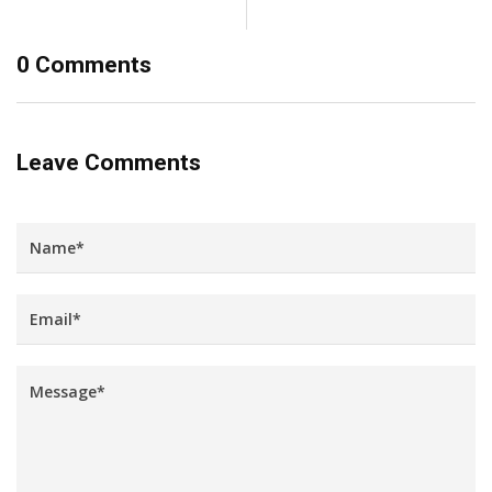
0 Comments
Leave Comments