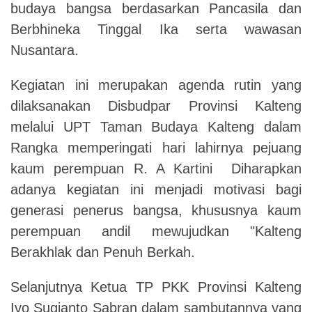
budaya bangsa berdasarkan Pancasila dan
Berbhineka Tinggal Ika serta wawasan
Nusantara.
Kegiatan ini merupakan agenda rutin yang
dilaksanakan Disbudpar Provinsi Kalteng
melalui UPT Taman Budaya Kalteng dalam
Rangka memperingati hari lahirnya pejuang
kaum perempuan R. A Kartini Diharapkan
adanya kegiatan ini menjadi motivasi bagi
generasi penerus bangsa, khususnya kaum
perempuan andil mewujudkan "Kalteng
Berakhlak dan Penuh Berkah.
Selanjutnya Ketua TP PKK Provinsi Kalteng
Ivo Sugianto Sabran dalam sambutannya yang