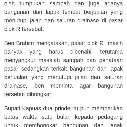
oleh tumpukan sampah dan juga adanya
bangunan dan lapak tempat berjualan yang
menutupi jalan dan saluran drainase di pasar
blok R tersebut.
Ben Brahim mengatakan, pasar blok R masih
banyak yang harus dibenahi, terutama
menyangkut masalah sampah dan penataan
pasar sedangkan terkait bangunan dan lapak
berjualan yang menutupi jalan dan saluran
drainase, ben meminta agar bangunan
tersebut dibongkar.
Bupati Kapuas dua priode itu pun memberikan
batas waktu satu bulan kepada pedagang
untuk membongkar bangunan dan lapak