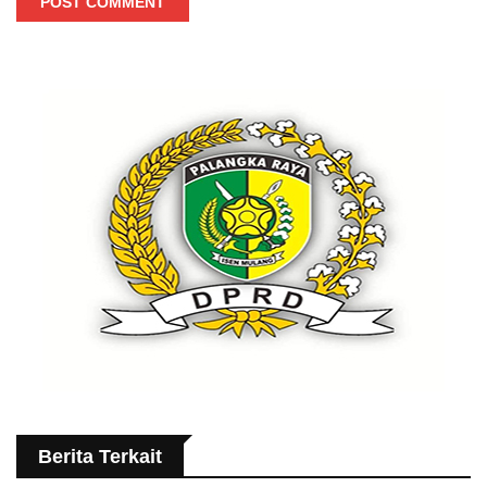
POST COMMENT
Berita Terkait