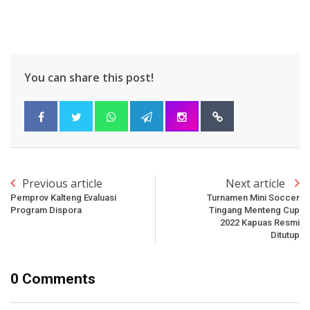
You can share this post!
Previous article
Next article
Pemprov Kalteng Evaluasi
Turnamen Mini Soccer
Program Dispora
Tingang Menteng Cup
2022 Kapuas Resmi
Ditutup
0 Comments