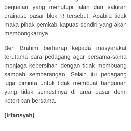
berjualan yang menutupi jalan dan saluran
drainase pasar blok R tersebut. Apabila tidak
maka pihak pemkab kapuas sendiri yang akan
membongkarnya.
Ben Brahim berharap kepada masyarakat
terutama para pedagang agar bersama-sama
menjaga kebersihan dengan tidak membuang
sampah sembarangan. Selain itu pedagang
juga diminta untuk tidak membuat bangunan
yang tidak semestinya di area pasar demi
ketertiban bersama.
(Irfansyah)