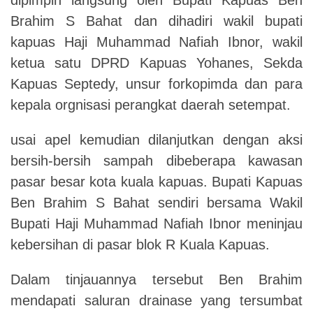
Brahim S Bahat dan dihadiri wakil bupati
kapuas Haji Muhammad Nafiah Ibnor, wakil
ketua satu DPRD Kapuas Yohanes, Sekda
Kapuas Septedy, unsur forkopimda dan para
kepala orgnisasi perangkat daerah setempat.
usai apel kemudian dilanjutkan dengan aksi
bersih-bersih sampah dibeberapa kawasan
pasar besar kota kuala kapuas. Bupati Kapuas
Ben Brahim S Bahat sendiri bersama Wakil
Bupati Haji Muhammad Nafiah Ibnor meninjau
kebersihan di pasar blok R Kuala Kapuas.
Dalam tinjauannya tersebut Ben Brahim
mendapati saluran drainase yang tersumbat