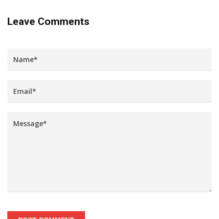
Leave Comments