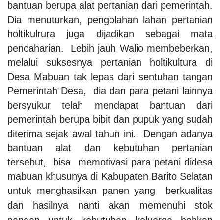
bantuan berupa alat pertanian dari pemerintah.
Dia menuturkan, pengolahan lahan pertanian
holtikulrura juga dijadikan sebagai mata
pencaharian.
Lebih jauh Walio membeberkan,
melalui suksesnya pertanian holtikultura di
Desa Mabuan tak lepas dari sentuhan tangan
Pemerintah Desa, dia dan para petani lainnya
bersyukur telah mendapat bantuan dari
pemerintah berupa bibit dan pupuk yang sudah
diterima sejak awal tahun ini.
Dengan adanya
bantuan alat dan kebutuhan pertanian
tersebut, bisa memotivasi para petani didesa
mabuan khusunya di Kabupaten Barito Selatan
untuk menghasilkan panen yang
berkualitas
dan hasilnya nanti akan memenuhi stok
pangan untuk kebutuhan keluarga bahkan