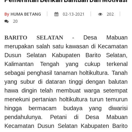
By
HUMA BETANG
02-13-2021
202
20
BARITO SELATAN -
Desa Mabuan
merupakan salah satu kawasan di Kecamatan
Dusun Selatan Kabupaten Barito Selatan,
Kalimantan Tengah yang cukup terkenal
sebagai penghasil tanaman holtikultura. Tanah
yang subur di dataran tinggi dengan balutan
hawa dingin telah membuat warga setempat
menekuni pertanian holtikultura turun temurun
hingga bermacam budaya yang diwarisi
pendahulunya.
Petani di Desa Mabuan
Kecamatan Dusun Selatan Kabupaten Barito