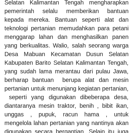
Selatan Kalimantan Tengah mengharapkan
pemerintah selalu memberikan bantuan
kepada mereka. Bantuan seperti alat dan
teknologi pertanian memudahkan para petani
menggarap lahan dan menghasilkan panen
yang berkualitas. Walio, salah seorang warga
Desa Mabuan Kecamatan Dusun Selatan
Kabupaten Barito Selatan Kalimantan Tengah,
yang sudah lama merantau dari pulau Jawa,
berharap bantuan berupa alat dan mesin
pertanian untuk menunjang kegiatan pertanian,
seperti yang digunakan dibeberapa desa,
diantaranya mesin traktor, benih , bibit ikan,
unggas , pupuk, racun hama , untuk
mengelola lahan pertanian yang nantinya akan
digunakan secara bergantian. Selain itu juga