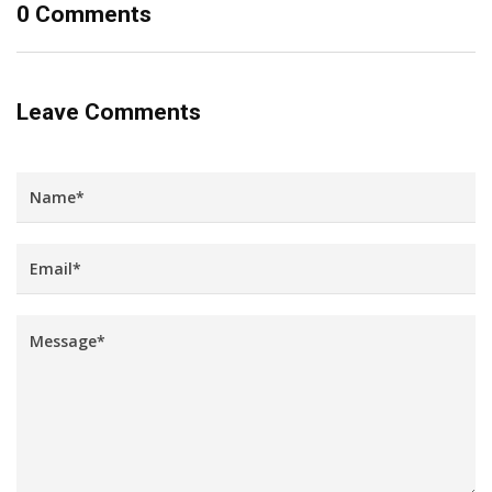
0 Comments
Leave Comments