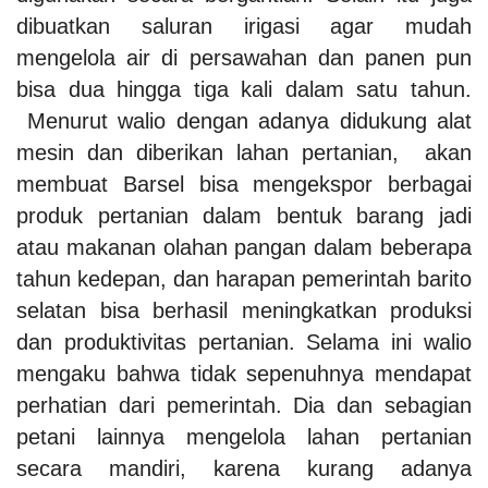
dibuatkan saluran irigasi agar mudah
mengelola air di persawahan dan panen pun
bisa dua hingga tiga kali dalam satu tahun.
Menurut walio dengan adanya didukung alat
mesin dan diberikan lahan pertanian, akan
membuat Barsel bisa mengekspor berbagai
produk pertanian dalam bentuk barang jadi
atau makanan olahan pangan dalam beberapa
tahun kedepan, dan harapan pemerintah barito
selatan bisa berhasil meningkatkan produksi
dan produktivitas pertanian.
Selama ini walio
mengaku bahwa tidak sepenuhnya mendapat
perhatian dari pemerintah. Dia dan sebagian
petani lainnya mengelola lahan pertanian
secara mandiri, karena kurang adanya