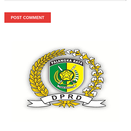
POST COMMENT