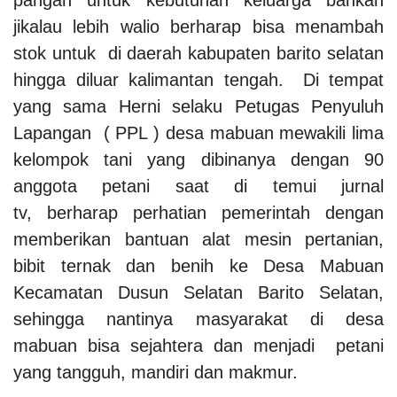
jikalau lebih walio berharap bisa menambah
stok untuk di daerah kabupaten barito selatan
hingga diluar kalimantan tengah.
Di tempat
yang sama Herni selaku Petugas Penyuluh
Lapangan ( PPL ) desa mabuan mewakili lima
kelompok tani yang dibinanya dengan 90
anggota petani saat di temui jurnal
tv, berharap perhatian pemerintah dengan
memberikan bantuan alat mesin pertanian,
bibit ternak dan benih ke Desa Mabuan
Kecamatan Dusun Selatan Barito Selatan,
sehingga nantinya masyarakat di desa
mabuan bisa sejahtera dan menjadi petani
yang tangguh, mandiri dan makmur.