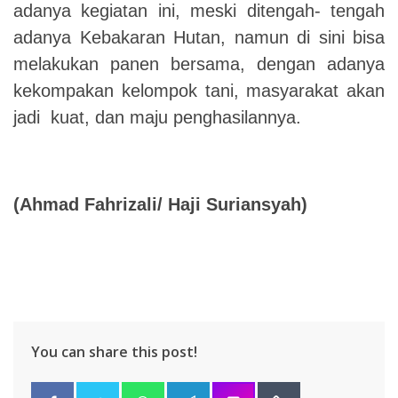
adanya kegiatan ini, meski ditengah- tengah
adanya Kebakaran Hutan, namun di sini bisa
melakukan panen bersama, dengan adanya
kekompakan kelompok tani, masyarakat akan
jadi kuat, dan maju penghasilannya.
(Ahmad Fahrizali/ Haji Suriansyah)
You can share this post!