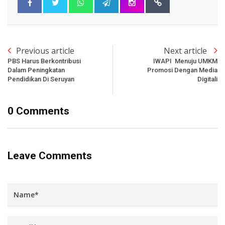
Previous article
Next article
PBS Harus Berkontribusi
IWAPI Menuju UMKM
Dalam Peningkatan
Promosi Dengan Media
Pendidikan Di Seruyan
Digitali
0 Comments
Leave Comments