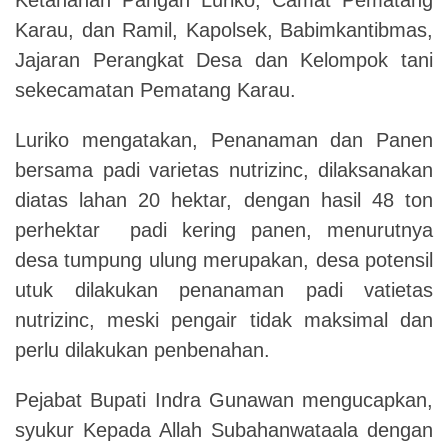
Karau, dan Ramil, Kapolsek, Babimkantibmas,
Jajaran Perangkat Desa dan Kelompok tani
sekecamatan Pematang Karau.
Luriko mengatakan, Penanaman dan Panen
bersama padi varietas nutrizinc, dilaksanakan
diatas lahan 20 hektar, dengan hasil 48 ton
perhektar padi kering panen, menurutnya
desa tumpung ulung merupakan, desa potensil
utuk dilakukan penanaman padi vatietas
nutrizinc, meski pengair tidak maksimal dan
perlu dilakukan penbenahan.
Pejabat Bupati Indra Gunawan mengucapkan,
syukur Kepada Allah Subahanwataala dengan