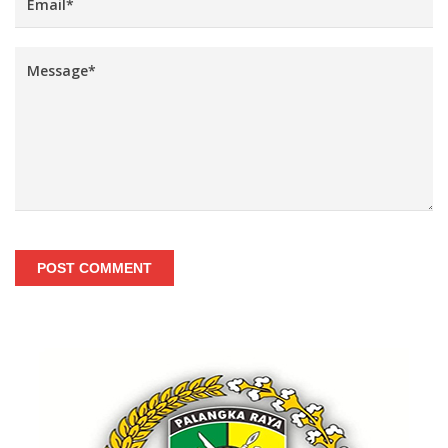
POST COMMENT