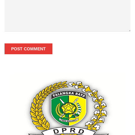
POST COMMENT