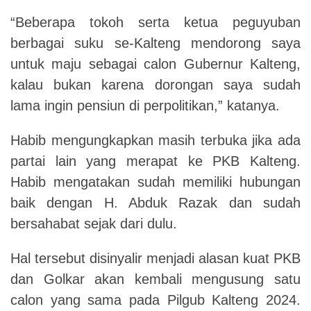
“Beberapa tokoh serta ketua peguyuban
berbagai suku se-Kalteng mendorong saya
untuk maju sebagai calon Gubernur Kalteng,
kalau bukan karena dorongan saya sudah
lama ingin pensiun di perpolitikan,” katanya.
Habib
mengungkapkan masih terbuka jika ada
partai lain yang merapat ke PKB Kalteng.
Habib
mengatakan sudah memiliki hubungan
baik dengan H. Abduk Razak dan sudah
bersahabat sejak dari dulu.
Hal tersebut disinyalir menjadi alasan kuat PKB
dan Golkar akan kembali mengusung satu
calon yang sama pada Pilgub Kalteng 2024.