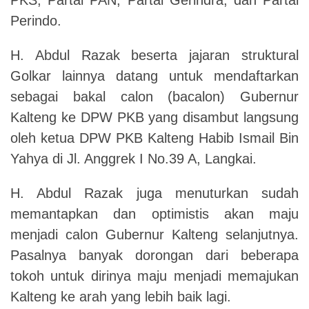
Perindo.
H. Abdul Razak beserta jajaran struktural
Golkar lainnya datang untuk mendaftarkan
sebagai bakal calon (bacalon) Gubernur
Kalteng ke DPW PKB yang disambut langsung
oleh ketua DPW PKB Kalteng
Habib Ismail Bin
Yahya
di
Jl. Anggrek I No.39 A, Langkai
.
H. Abdul Razak juga menuturkan sudah
memantapkan dan optimistis akan maju
menjadi calon Gubernur Kalteng selanjutnya.
Pasalnya banyak dorongan dari beberapa
tokoh untuk dirinya maju menjadi memajukan
Kalteng ke arah yang lebih baik lagi.