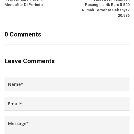
Mendaftar Di Perindo
Pasang Listrik Baru 5.500
Rumah Tersebar Sebanyak
20.986
0 Comments
Leave Comments