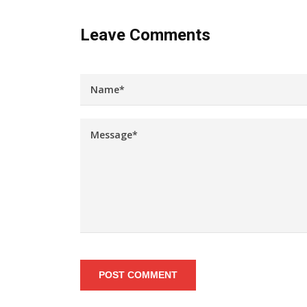
Leave Comments
POST COMMENT