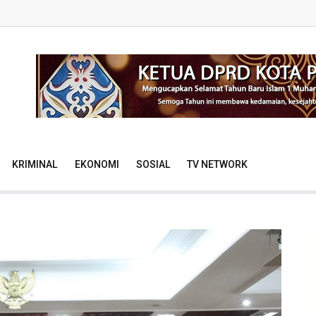
KRIMINAL
EKONOMI
SOSIAL
TV NETWORK