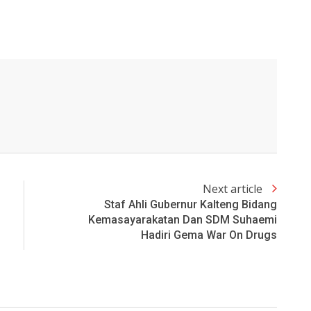
Next article
Staf Ahli Gubernur Kalteng Bidang
Kemasayarakatan Dan SDM Suhaemi
Hadiri Gema War On Drugs