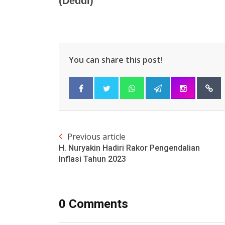
(Deddi)
You can share this post!
Previous article
H. Nuryakin Hadiri Rakor Pengendalian
Inflasi Tahun 2023
0 Comments