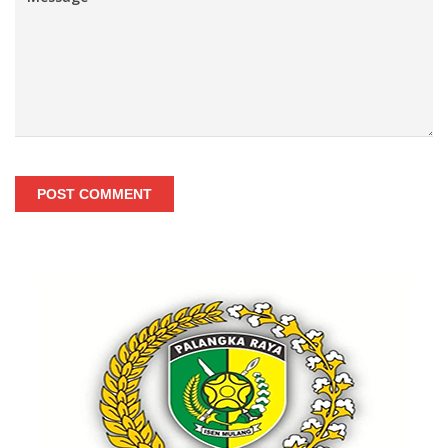
POST COMMENT