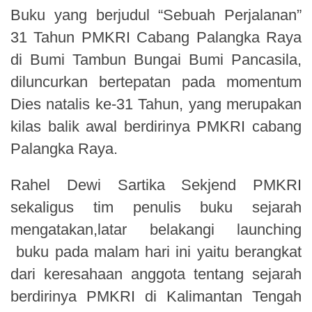
Buku yang berjudul “Sebuah Perjalanan”
31 Tahun PMKRI Cabang Palangka Raya
di Bumi Tambun Bungai Bumi Pancasila,
diluncurkan bertepatan pada momentum
Dies natalis ke-31 Tahun, yang merupakan
kilas balik awal berdirinya PMKRI cabang
Palangka Raya.
Rahel Dewi Sartika Sekjend PMKRI
sekaligus tim penulis buku sejarah
mengatakan,latar belakangi launching
buku pada malam hari ini yaitu berangkat
dari keresahaan anggota tentang sejarah
berdirinya PMKRI di Kalimantan Tengah