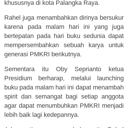
khususnya di kota Palangka Raya.
Rahel juga menambahkan dirinya bersukur
karena pada malam hari ini yang juga
bertepatan pada hari buku sedunia dapat
mempersembahkan sebuah karya untuk
generasi PMKRI berikutnya.
Sementara itu Oby Seprianto ketua
Presidium berharap, melalui launching
buku pada malam hari ini dapat menambah
spirit dan semangat bagi setiap anggota
agar dapat menumbuhkan PMKRI menjadi
lebih baik lagi kedepannya.