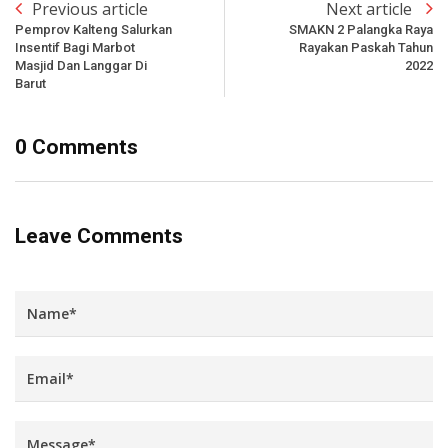
Previous article
Next article
Pemprov Kalteng Salurkan
SMAKN 2 Palangka Raya
Insentif Bagi Marbot
Rayakan Paskah Tahun
Masjid Dan Langgar Di
2022
Barut
0 Comments
Leave Comments