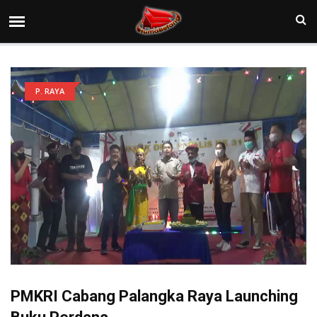
P. RAYA
PMKRI Cabang Palangka Raya Launching