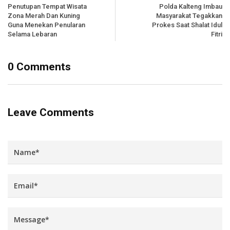
Penutupan Tempat Wisata
Polda Kalteng Imbau
Zona Merah Dan Kuning
Masyarakat Tegakkan
Guna Menekan Penularan
Prokes Saat Shalat Idul
Selama Lebaran
Fitri
0 Comments
Leave Comments