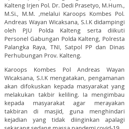
Kalteng Irjen Pol. Dr. Dedi Prasetyo, M.Hum.,
M.Si., M.M. ,melalui Karoops Kombes Pol.
Andreas Wayan Wicaksana, S.I.K didampingi
oleh PJU Polda Kalteng serta diikuti
Personel Gabungan Polda Kalteng, Polresta
Palangka Raya, TNI, Satpol PP dan Dinas
Perhubungan Prov. Kalteng.
Karoops Kombes Pol Andreas Wayan
Wicaksana, S.I.K mengatakan, pengamanan
akan difokuskan kepada masyarakat yang
melakukan takbir keliling. Ia mengimbau
kepada masyarakat agar merayakan
takbiran di masjid, guna menghindari
kejadian yang tidak diinginkan apalagi
sekarang sedang massa pandemi covid-19.