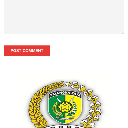
POST COMMENT