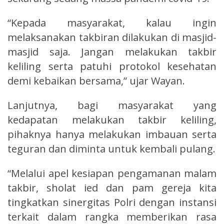
“Kepada masyarakat, kalau ingin
melaksanakan takbiran dilakukan di masjid-
masjid saja. Jangan melakukan takbir
keliling serta patuhi protokol kesehatan
demi kebaikan bersama,” ujar Wayan.
Lanjutnya, bagi masyarakat yang
kedapatan melakukan takbir keliling,
pihaknya hanya melakukan imbauan serta
teguran dan diminta untuk kembali pulang.
“Melalui apel kesiapan pengamanan malam
takbir, sholat ied dan pam gereja kita
tingkatkan sinergitas Polri dengan instansi
terkait dalam rangka memberikan rasa