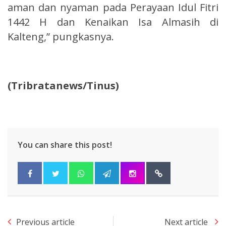
aman dan nyaman pada Perayaan Idul Fitri
1442 H dan Kenaikan Isa Almasih di
Kalteng,” pungkasnya.
(Tribratanews/Tinus)
You can share this post!
Previous article
Next article