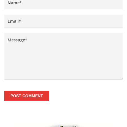
POST COMMENT