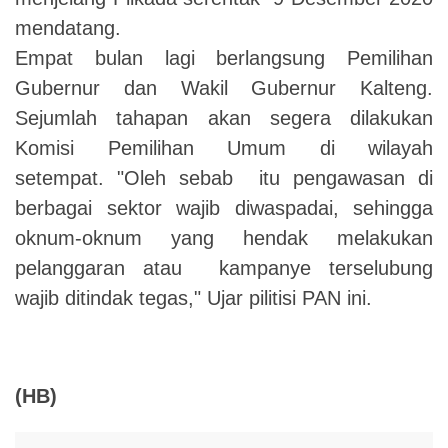
mendatang.
Empat bulan lagi berlangsung Pemilihan
Gubernur dan Wakil Gubernur Kalteng.
Sejumlah tahapan akan segera dilakukan
Komisi Pemilihan Umum di wilayah
setempat.
"Oleh sebab itu pengawasan di
berbagai sektor wajib diwaspadai, sehingga
oknum-oknum yang hendak melakukan
pelanggaran atau kampanye terselubung
wajib ditindak tegas," Ujar pilitisi PAN ini.
(HB)