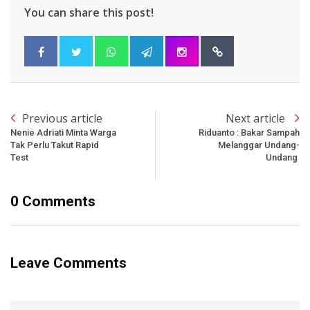
You can share this post!
Previous article
Next article
Nenie Adriati Minta Warga
Riduanto : Bakar Sampah
Tak Perlu Takut Rapid
Melanggar Undang-
Test
Undang
0 Comments
Leave Comments