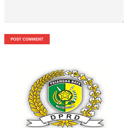
POST COMMENT