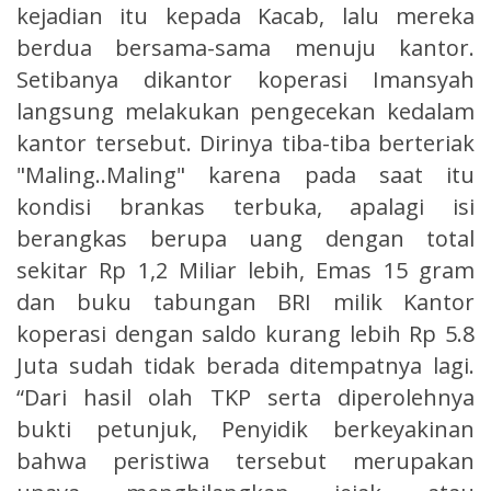
kejadian itu kepada Kacab, lalu mereka
berdua bersama-sama menuju kantor.
Setibanya dikantor koperasi Imansyah
langsung melakukan pengecekan kedalam
kantor tersebut. Dirinya tiba-tiba berteriak
"Maling..Maling" karena pada saat itu
kondisi brankas terbuka, apalagi isi
berangkas berupa uang dengan total
sekitar Rp 1,2 Miliar lebih, Emas 15 gram
dan buku tabungan BRI milik Kantor
koperasi dengan saldo kurang lebih Rp 5.8
Juta sudah tidak berada ditempatnya lagi.
“Dari hasil olah TKP serta diperolehnya
bukti petunjuk, Penyidik berkeyakinan
bahwa peristiwa tersebut merupakan