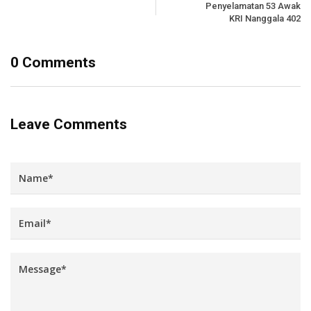
Penyelamatan 53 Awak
KRI Nanggala 402
0 Comments
Leave Comments