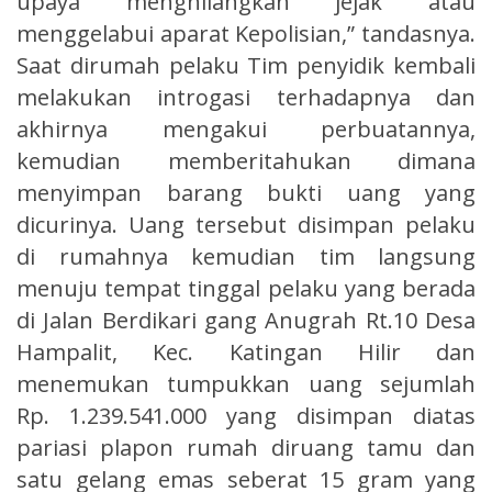
upaya menghilangkan jejak atau
menggelabui aparat Kepolisian,” tandasnya.
Saat dirumah pelaku Tim penyidik kembali
melakukan introgasi terhadapnya dan
akhirnya mengakui perbuatannya,
kemudian memberitahukan dimana
menyimpan barang bukti uang yang
dicurinya. Uang tersebut disimpan pelaku
di rumahnya kemudian tim langsung
menuju tempat tinggal pelaku yang berada
di Jalan Berdikari gang Anugrah Rt.10 Desa
Hampalit, Kec. Katingan Hilir dan
menemukan tumpukkan uang sejumlah
Rp. 1.239.541.000 yang disimpan diatas
pariasi plapon rumah diruang tamu dan
satu gelang emas seberat 15 gram yang