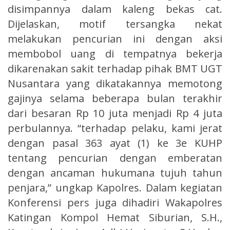
disimpannya dalam kaleng bekas cat.
Dijelaskan, motif tersangka nekat
melakukan pencurian ini dengan aksi
membobol uang di tempatnya bekerja
dikarenakan sakit terhadap pihak BMT UGT
Nusantara yang dikatakannya memotong
gajinya selama beberapa bulan terakhir
dari besaran Rp 10 juta menjadi Rp 4 juta
perbulannya. “terhadap pelaku, kami jerat
dengan pasal 363 ayat (1) ke 3e KUHP
tentang pencurian dengan emberatan
dengan ancaman hukumana tujuh tahun
penjara,” ungkap Kapolres. Dalam kegiatan
Konferensi pers juga dihadiri Wakapolres
Katingan Kompol Hemat Siburian, S.H.,