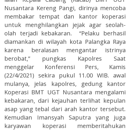
Nusantara Kereng Pangi, dirinya mencoba
membakar tempat dan kantor koperasi
untuk menghilangkan jejak agar seolah-
olah terjadi kebakaran. “Pelaku berhasil
diamankan di wilayah kota Palangka Raya
karena beralasan mengantar istrinya
berobat,” pungkas Kapolres Saat
menggelar Konferensi Pers, Kamis
(22/4/2021) sekira pukul 11.00 WIB. awal
mulanya, jelas kapolres, gedung kantor
Koperasi BMT UGT Nusantara mengalami
kebakaran, dari kejauhan terlihat kepulan
asap yang tebal dari arah kantor tersebut.
Kemudian Imansyah Saputra yang juga
karyawan koperasi memberitahukan