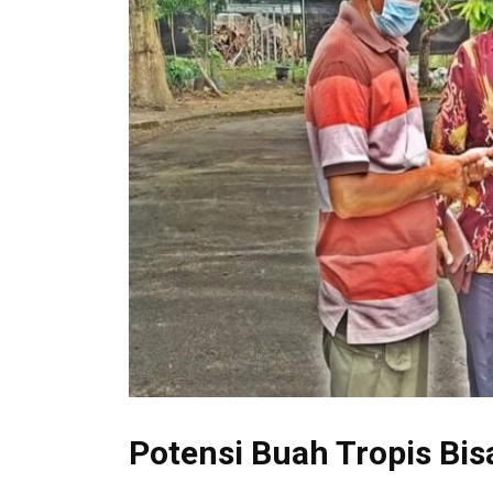
Potensi Buah Tropis Bi