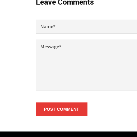
Leave Comments
POST COMMENT