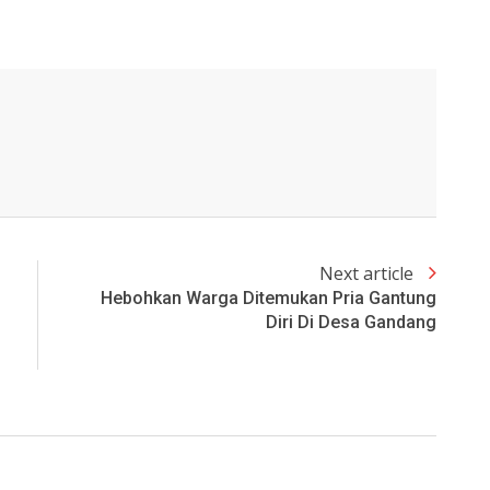
Next article
Hebohkan Warga Ditemukan Pria Gantung
Diri Di Desa Gandang