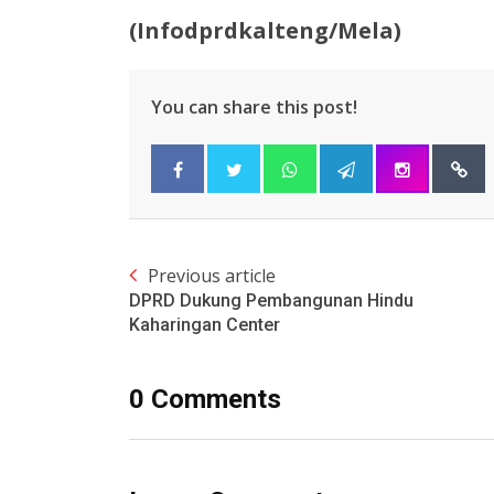
(Infodprdkalteng/Mela)
You can share this post!
Previous article
DPRD Dukung Pembangunan Hindu
Kaharingan Center
0 Comments