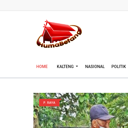
HOME
KALTENG
NASIONAL
POLITIK
P. RAYA