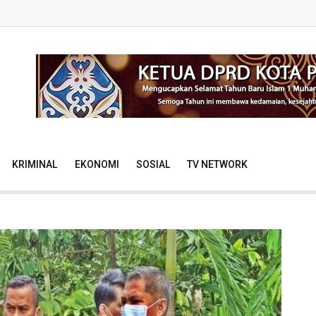
KRIMINAL
EKONOMI
SOSIAL
TV NETWORK