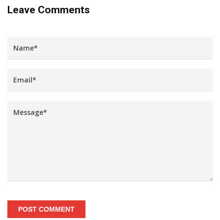
Leave Comments
POST COMMENT