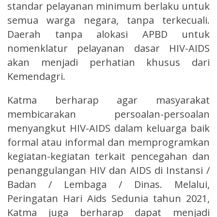
standar pelayanan minimum berlaku untuk
semua warga negara, tanpa terkecuali.
Daerah tanpa alokasi APBD untuk
nomenklatur pelayanan dasar HIV-AIDS
akan menjadi perhatian khusus dari
Kemendagri.
Katma berharap agar masyarakat
membicarakan persoalan-persoalan
menyangkut HIV-AIDS dalam keluarga baik
formal atau informal dan memprogramkan
kegiatan-kegiatan terkait pencegahan dan
penanggulangan HIV dan AIDS di Instansi /
Badan / Lembaga / Dinas. Melalui,
Peringatan Hari Aids Sedunia tahun 2021,
Katma juga berharap dapat menjadi