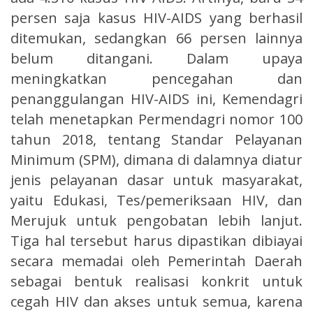
persen saja kasus HIV-AIDS yang berhasil
ditemukan, sedangkan 66 persen lainnya
belum ditangani. Dalam upaya
meningkatkan pencegahan dan
penanggulangan HIV-AIDS ini, Kemendagri
telah menetapkan Permendagri nomor 100
tahun 2018, tentang Standar Pelayanan
Minimum (SPM), dimana di dalamnya diatur
jenis pelayanan dasar untuk masyarakat,
yaitu Edukasi, Tes/pemeriksaan HIV, dan
Merujuk untuk pengobatan lebih lanjut.
Tiga hal tersebut harus dipastikan dibiayai
secara memadai oleh Pemerintah Daerah
sebagai bentuk realisasi konkrit untuk
cegah HIV dan akses untuk semua, karena