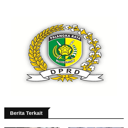
Berita Terkait