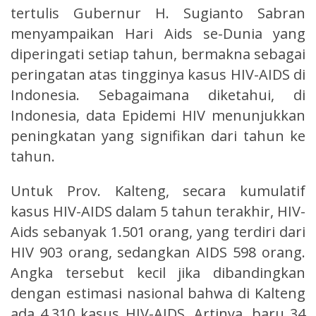
tertulis Gubernur H. Sugianto Sabran
menyampaikan Hari Aids se-Dunia yang
diperingati setiap tahun, bermakna sebagai
peringatan atas tingginya kasus HIV-AIDS di
Indonesia. Sebagaimana diketahui, di
Indonesia, data Epidemi HIV menunjukkan
peningkatan yang signifikan dari tahun ke
tahun.
Untuk Prov. Kalteng, secara kumulatif
kasus HIV-AIDS dalam 5 tahun terakhir, HIV-
Aids sebanyak 1.501 orang, yang terdiri dari
HIV 903 orang, sedangkan AIDS 598 orang.
Angka tersebut kecil jika dibandingkan
dengan estimasi nasional bahwa di Kalteng
ada 4.310 kasus HIV-AIDS. Artinya, baru 34