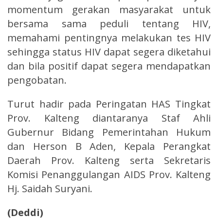
momentum gerakan masyarakat untuk
bersama sama peduli tentang HIV,
memahami pentingnya melakukan tes HIV
sehingga status HIV dapat segera diketahui
dan bila positif dapat segera mendapatkan
pengobatan.
Turut hadir pada Peringatan HAS Tingkat
Prov. Kalteng diantaranya Staf Ahli
Gubernur Bidang Pemerintahan Hukum
dan Herson B Aden, Kepala Perangkat
Daerah Prov. Kalteng serta Sekretaris
Komisi Penanggulangan AIDS Prov. Kalteng
Hj. Saidah Suryani.
(Deddi)