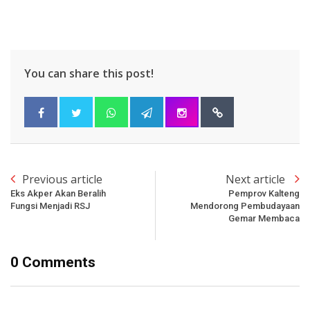
You can share this post!
Previous article
Next article
Eks Akper Akan Beralih
Pemprov Kalteng
Fungsi Menjadi RSJ
Mendorong Pembudayaan
Gemar Membaca
0 Comments