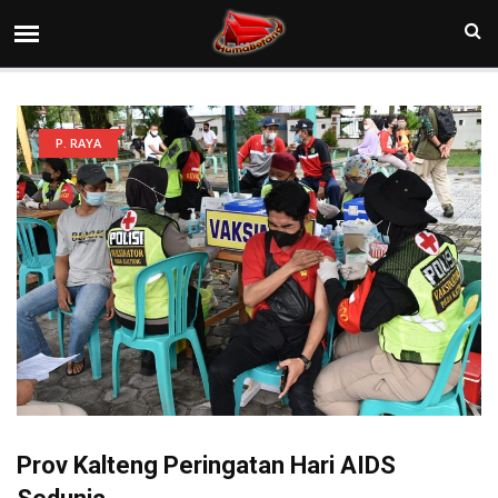
P. RAYA
Prov Kalteng Peringatan Hari AIDS