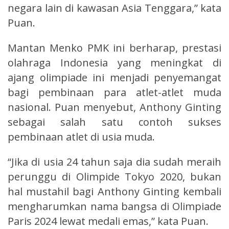
negara lain di kawasan Asia Tenggara,” kata
Puan.
Mantan Menko PMK ini berharap, prestasi
olahraga Indonesia yang meningkat di
ajang olimpiade ini menjadi penyemangat
bagi pembinaan para atlet-atlet muda
nasional. Puan menyebut, Anthony Ginting
sebagai salah satu contoh sukses
pembinaan atlet di usia muda.
“Jika di usia 24 tahun saja dia sudah meraih
perunggu di Olimpide Tokyo 2020, bukan
hal mustahil bagi Anthony Ginting kembali
mengharumkan nama bangsa di Olimpiade
Paris 2024 lewat medali emas,” kata Puan.