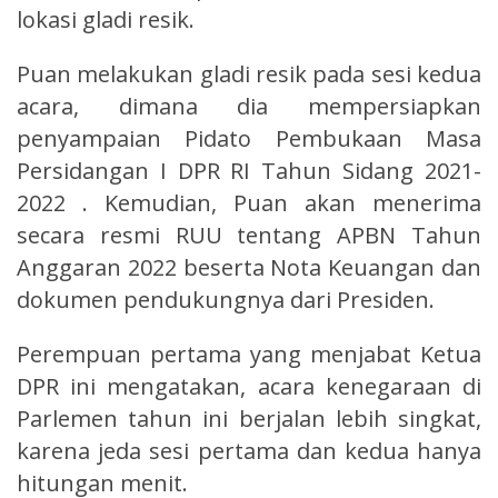
lokasi gladi resik.
Puan melakukan gladi resik pada sesi kedua
acara, dimana dia mempersiapkan
penyampaian Pidato Pembukaan Masa
Persidangan I DPR RI Tahun Sidang 2021-
2022 . Kemudian, Puan akan menerima
secara resmi RUU tentang APBN Tahun
Anggaran 2022 beserta Nota Keuangan dan
dokumen pendukungnya dari Presiden.
Perempuan pertama yang menjabat Ketua
DPR ini mengatakan, acara kenegaraan di
Parlemen tahun ini berjalan lebih singkat,
karena jeda sesi pertama dan kedua hanya
hitungan menit.