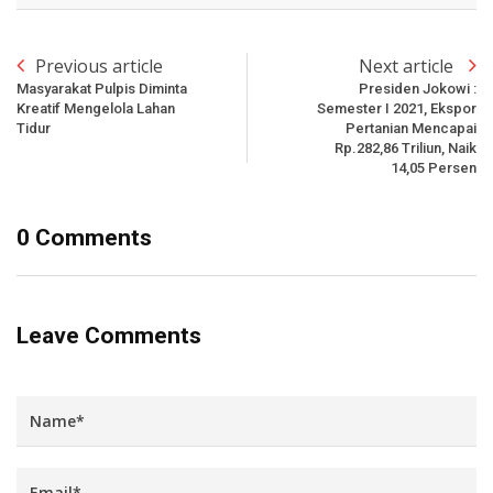
Previous article
Next article
Masyarakat Pulpis Diminta
Presiden Jokowi :
Kreatif Mengelola Lahan
Semester I 2021, Ekspor
Tidur
Pertanian Mencapai
Rp.282,86 Triliun, Naik
14,05 Persen
0 Comments
Leave Comments