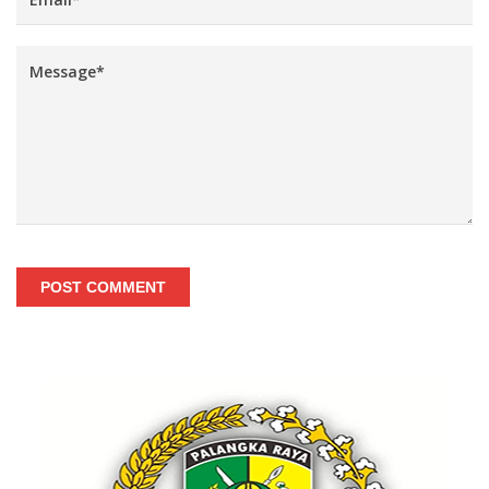
POST COMMENT