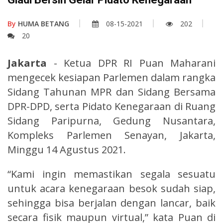
By
HUMA BETANG
08-15-2021
202
20
Jakarta
- Ketua DPR RI Puan Maharani
mengecek kesiapan Parlemen dalam rangka
Sidang Tahunan MPR dan Sidang Bersama
DPR-DPD, serta Pidato Kenegaraan di Ruang
Sidang Paripurna, Gedung Nusantara,
Kompleks Parlemen Senayan, Jakarta,
Minggu 14 Agustus 2021.
“Kami ingin memastikan segala sesuatu
untuk acara kenegaraan besok sudah siap,
sehingga bisa berjalan dengan lancar, baik
secara fisik maupun virtual,” kata Puan di