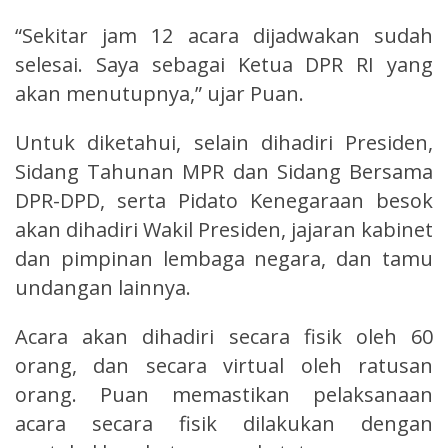
“Sekitar jam 12 acara dijadwakan sudah
selesai. Saya sebagai Ketua DPR RI yang
akan menutupnya,” ujar Puan.
Untuk diketahui, selain dihadiri Presiden,
Sidang Tahunan MPR dan Sidang Bersama
DPR-DPD, serta Pidato Kenegaraan besok
akan dihadiri Wakil Presiden, jajaran kabinet
dan pimpinan lembaga negara, dan tamu
undangan lainnya.
Acara akan dihadiri secara fisik oleh 60
orang, dan secara virtual oleh ratusan
orang. Puan memastikan pelaksanaan
acara secara fisik dilakukan dengan