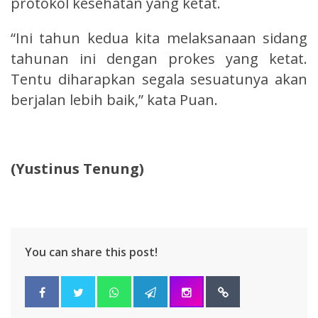
protokol kesehatan yang ketat.
“Ini tahun kedua kita melaksanaan sidang
tahunan ini dengan prokes yang ketat.
Tentu diharapkan segala sesuatunya akan
berjalan lebih baik,” kata Puan.
(Yustinus Tenung)
You can share this post!