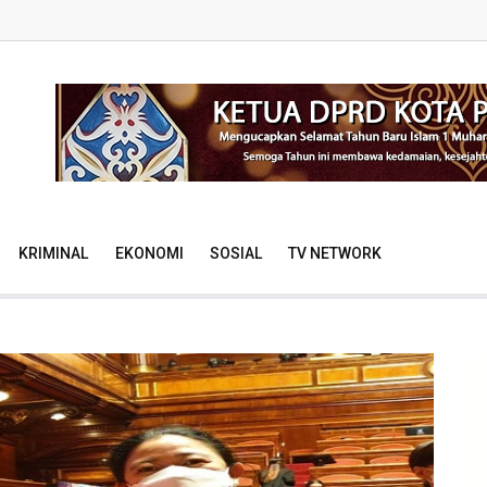
KRIMINAL
EKONOMI
SOSIAL
TV NETWORK