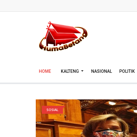
HOME
KALTENG
NASIONAL
POLITIK
SOSIAL