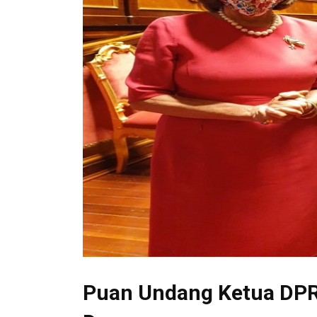
Puan Undang Ketua DPR 